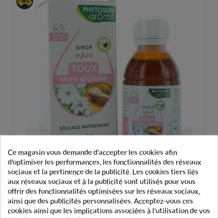
Ce magasin vous demande d'accepter les cookies afin
d'optimiser les performances, les fonctionnalités des réseaux
sociaux et la pertinence de la publicité. Les cookies tiers liés
aux réseaux sociaux et à la publicité sont utilisés pour vous
offrir des fonctionnalités optimisées sur les réseaux sociaux,
ainsi que des publicités personnalisées. Acceptez-vous ces
Phytosun Aroms Sirop Toux Enfant 120ml
cookies ainsi que les implications associées à l'utilisation de vos