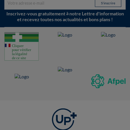
Inscrivez-vous gratuitement à notre Lettre d'information
et recevez toutes nos actualités et bons plans !