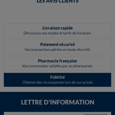
LES AVIS CLIENTS
Livraison rapide
Découvrez nos modes et tarifs de livraison.
Paiement sécurisé
Vos transactions gérées en toute sécurité.
Pharmacie française
Vos commandes validées par un pharmacien.
Fidélité
Obtenez des récompenses lors de vos achats
LETTRE D'INFORMATION