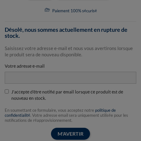
Paiement 100% sécurisé
Désolé, nous sommes actuellement en rupture de
stock.
Saisissez votre adresse e-mail et nous vous avertirons lorsque
le produit sera de nouveau disponible.
Votre adresse e-mail
J'accepte d'être notifié par email lorsque ce produit est de
nouveau en stock.
En soumettant ce formulaire, vous acceptez notre
politique de
confidentialité
. Votre adresse email sera uniquement utilisée pour les
notifications de réapprovisionnement.
M'AVERTIR