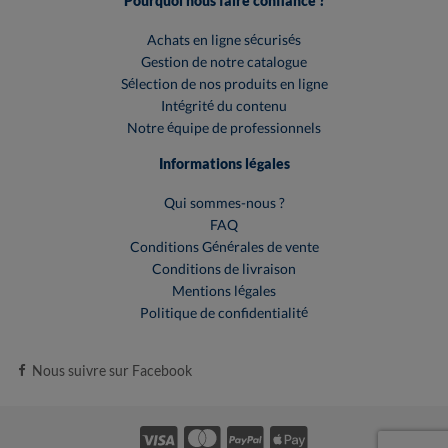
Pourquoi nous faire confiance ?
Achats en ligne sécurisés
Gestion de notre catalogue
Sélection de nos produits en ligne
Intégrité du contenu
Notre équipe de professionnels
Informations légales
Qui sommes-nous ?
FAQ
Conditions Générales de vente
Conditions de livraison
Mentions légales
Politique de confidentialité
Nous suivre sur Facebook