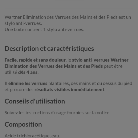
Wartner Elimination des Verrues des Mains et des Pieds est un
stylo anti-verrues.
Une boîte contient 1 stylo anti-verrues.
Description et caractéristiques
Facile, rapide et sans douleur
, le
stylo anti-verrues Wartner
Elimination des Verrues des Mains et des Pieds
peut être
utilisé
dès 4 ans
.
Il
élimine les verrues
plantaires, des mains et du dessus du pied
et procure des
résultats visibles immédiatement
.
Conseils d'utilisation
Suivez les instructions d'usage fournies sur la notice.
Composition
Acide trichloracétique, eau.