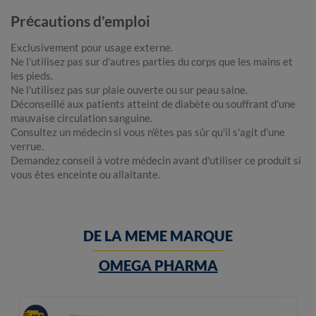
Précautions d'emploi
Exclusivement pour usage externe.
Ne l'utilisez pas sur d'autres parties du corps que les mains et
les pieds.
Ne l'utilisez pas sur plaie ouverte ou sur peau saine.
Déconseillé aux patients atteint de diabète ou souffrant d'une
mauvaise circulation sanguine.
Consultez un médecin si vous n'êtes pas sûr qu'il s'agit d'une
verrue.
Demandez conseil à votre médecin avant d'utiliser ce produit si
vous êtes enceinte ou allaitante.
DE LA MEME MARQUE
OMEGA PHARMA