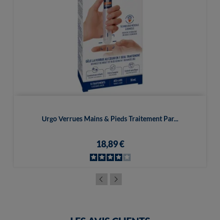
Urgo Verrues Mains & Pieds Traitement Par...
18,89 €