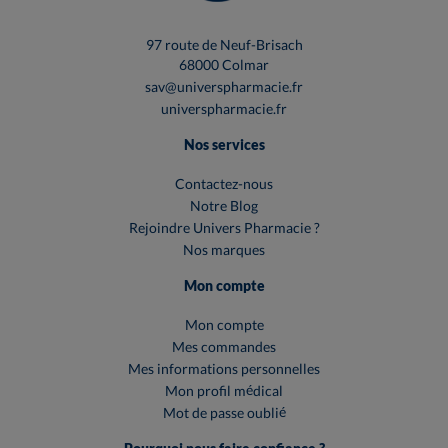
97 route de Neuf-Brisach
68000 Colmar
sav@universpharmacie.fr
universpharmacie.fr
Nos services
Contactez-nous
Notre Blog
Rejoindre Univers Pharmacie ?
Nos marques
Mon compte
Mon compte
Mes commandes
Mes informations personnelles
Mon profil médical
Mot de passe oublié