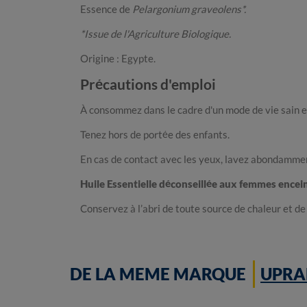
Essence de
Pelargonium graveolens*.
*Issue de l'Agriculture Biologique.
Origine : Egypte.
Précautions d'emploi
À consommez dans le cadre d'un mode de vie sain et
Tenez hors de portée des enfants.
En cas de contact avec les yeux, lavez abondamment
Huile Essentielle déconseillée aux femmes encei
Conservez à l’abri de toute source de chaleur et de
DE LA MEME MARQUE
UPRA