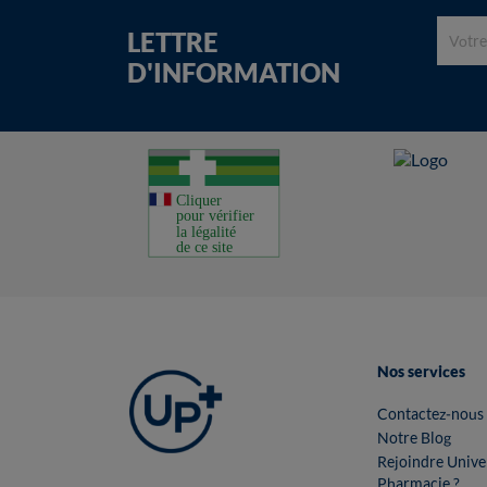
LETTRE
D'INFORMATION
Nos services
Contactez-nous
Notre Blog
Rejoindre Unive
Pharmacie ?