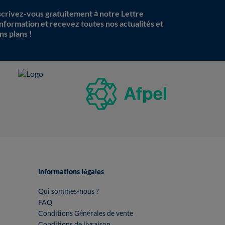
scrivez-vous gratuitement à notre Lettre
information et recevez toutes nos actualités et
ns plans !
Informations légales
Qui sommes-nous ?
FAQ
Conditions Générales de vente
Conditions de livraison