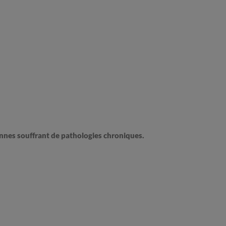
onnes souffrant de pathologies chroniques.