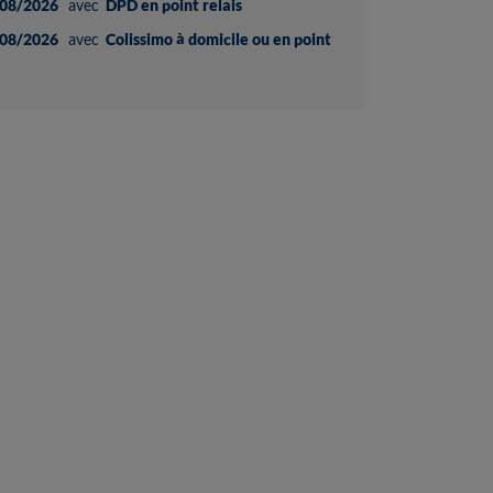
08/2026
avec
DPD en point relais
08/2026
avec
Colissimo à domicile ou en point