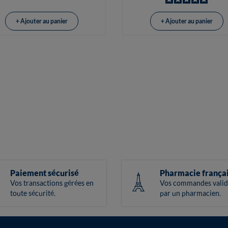
+ Ajouter au panier
+ Ajouter au panier
Paiement sécurisé
Pharmacie frança
Vos transactions gérées en
Vos commandes valid
toute sécurité.
par un pharmacien.