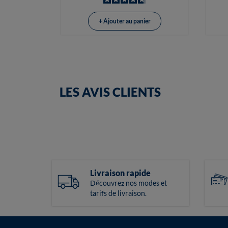
+ Ajouter au panier
LES AVIS CLIENTS
Livraison rapide
Découvrez nos modes et
tarifs de livraison.