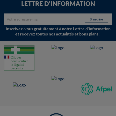
LETTRE D'INFORMATION
Inscrivez-vous gratuitement à notre Lettre d'information
et recevez toutes nos actualités et bons plans !