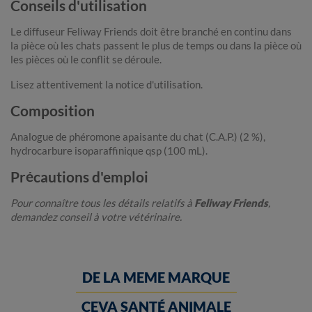
Conseils d'utilisation
Le diffuseur Feliway Friends doit être branché en continu dans
la pièce où les chats passent le plus de temps ou dans la pièce où
les pièces où le conflit se déroule.
Lisez attentivement la notice d'utilisation.
Composition
Analogue de phéromone apaisante du chat (C.A.P.) (2 %),
hydrocarbure isoparaffinique qsp (100 mL).
Précautions d'emploi
Pour connaître tous les détails relatifs à
Feliway Friends
,
demandez conseil à votre vétérinaire.
DE LA MEME MARQUE
CEVA SANTÉ ANIMALE