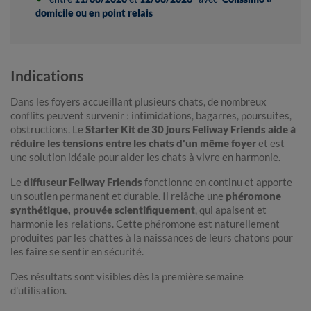
domicile ou en point relais
Indications
Dans les foyers accueillant plusieurs chats, de nombreux
conflits peuvent survenir : intimidations, bagarres, poursuites,
obstructions. Le
Starter Kit de 30 jours Feliway Friends
aide à
réduire les tensions entre les chats d'un même foyer
et est
une solution idéale pour aider les chats à vivre en harmonie.
Le
diffuseur Feliway Friends
fonctionne en continu et apporte
un soutien permanent et durable. Il relâche une
phéromone
synthétique, prouvée scientifiquement
, qui apaisent et
harmonie les relations. Cette phéromone est naturellement
produites par les chattes à la naissances de leurs chatons pour
les faire se sentir en sécurité.
Des résultats sont visibles dès la première semaine
d'utilisation.