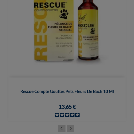
Rescue Compte Gouttes Pets Fleurs De Bach 10 Ml
13,65 €