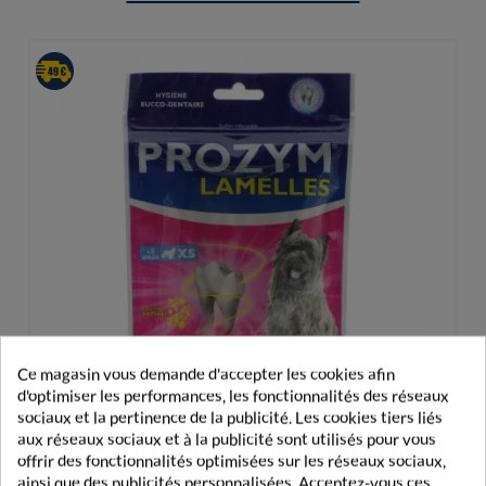
Ce magasin vous demande d'accepter les cookies afin
d'optimiser les performances, les fonctionnalités des réseaux
sociaux et la pertinence de la publicité. Les cookies tiers liés
aux réseaux sociaux et à la publicité sont utilisés pour vous
offrir des fonctionnalités optimisées sur les réseaux sociaux,
ainsi que des publicités personnalisées. Acceptez-vous ces