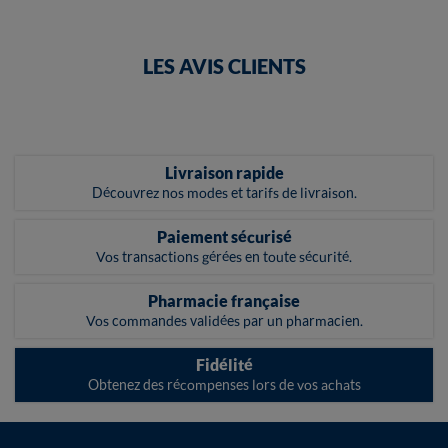
LES AVIS CLIENTS
Livraison rapide
Découvrez nos modes et tarifs de livraison.
Paiement sécurisé
Vos transactions gérées en toute sécurité.
Pharmacie française
Vos commandes validées par un pharmacien.
Fidélité
Obtenez des récompenses lors de vos achats