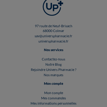
97 route de Neuf-Brisach
68000 Colmar
sav@universpharmacie.fr
universpharmacie.fr
Nos services
Contactez-nous
Notre Blog
Rejoindre Univers Pharmacie ?
Nos marques
Mon compte
Mon compte
Mes commandes
Mes informations personnelles