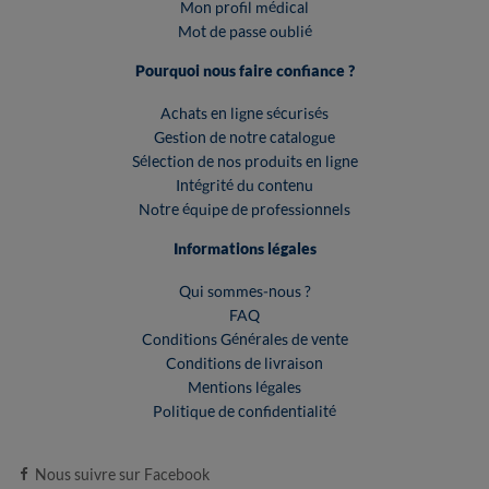
Mon profil médical
Mot de passe oublié
Pourquoi nous faire confiance ?
Achats en ligne sécurisés
Gestion de notre catalogue
Sélection de nos produits en ligne
Intégrité du contenu
Notre équipe de professionnels
Informations légales
Qui sommes-nous ?
FAQ
Conditions Générales de vente
Conditions de livraison
Mentions légales
Politique de confidentialité
Nous suivre sur Facebook