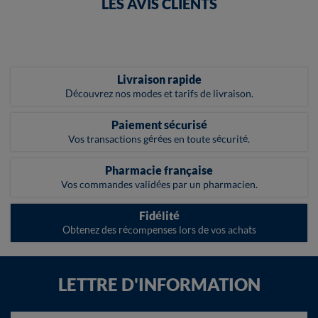
LES AVIS CLIENTS
Livraison rapide
Découvrez nos modes et tarifs de livraison.
Paiement sécurisé
Vos transactions gérées en toute sécurité.
Pharmacie française
Vos commandes validées par un pharmacien.
Fidélité
Obtenez des récompenses lors de vos achats
LETTRE D'INFORMATION