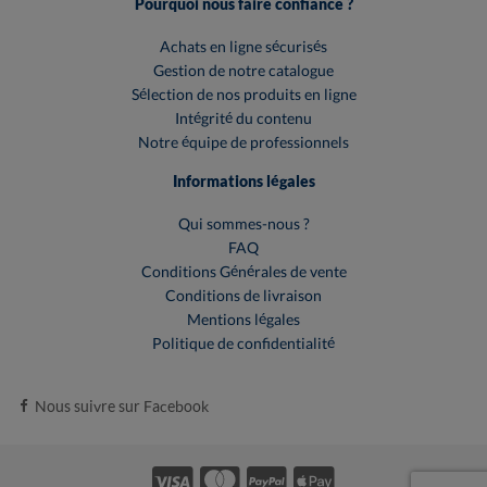
Pourquoi nous faire confiance ?
Achats en ligne sécurisés
Gestion de notre catalogue
Sélection de nos produits en ligne
Intégrité du contenu
Notre équipe de professionnels
Informations légales
Qui sommes-nous ?
FAQ
Conditions Générales de vente
Conditions de livraison
Mentions légales
Politique de confidentialité
Nous suivre sur Facebook