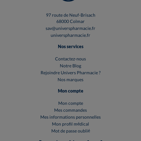
97 route de Neuf-Brisach
68000 Colmar
sav@universpharmacie.fr
universpharmacie.fr
Nos services
Contactez-nous
Notre Blog
Rejoindre Univers Pharmacie ?
Nos marques
Mon compte
Mon compte
Mes commandes
Mes informations personnelles
Mon profil médical
Mot de passe oublié