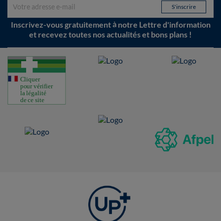
Inscrivez-vous gratuitement à notre Lettre d'information
et recevez toutes nos actualités et bons plans !