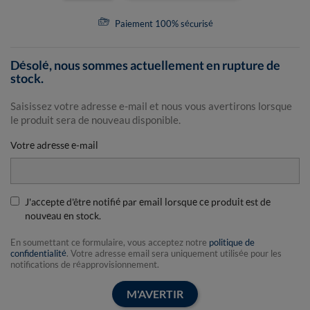
Paiement 100% sécurisé
Désolé, nous sommes actuellement en rupture de
stock.
Saisissez votre adresse e-mail et nous vous avertirons lorsque
le produit sera de nouveau disponible.
Votre adresse e-mail
J'accepte d'être notifié par email lorsque ce produit est de
nouveau en stock.
En soumettant ce formulaire, vous acceptez notre
politique de
confidentialité
. Votre adresse email sera uniquement utilisée pour les
notifications de réapprovisionnement.
M'AVERTIR