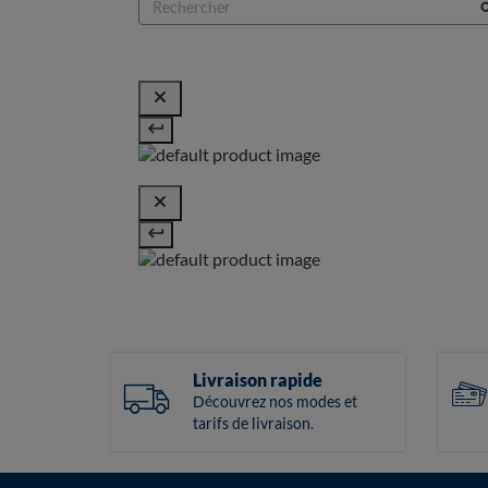
Livraison rapide
Découvrez nos modes et
tarifs de livraison.