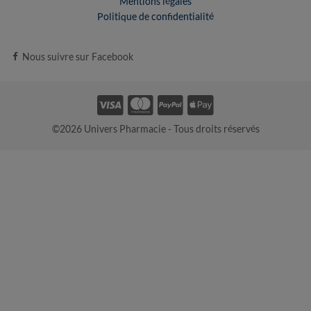
Mentions légales
Politique de confidentialité
Nous suivre sur Facebook
©2026 Univers Pharmacie - Tous droits réservés