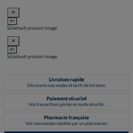
Livraison rapide
Découvrez nos modes et tarifs de livraison.
Paiement sécurisé
Vos transactions gérées en toute sécurité.
Pharmacie française
Vos commandes validées par un pharmacien.