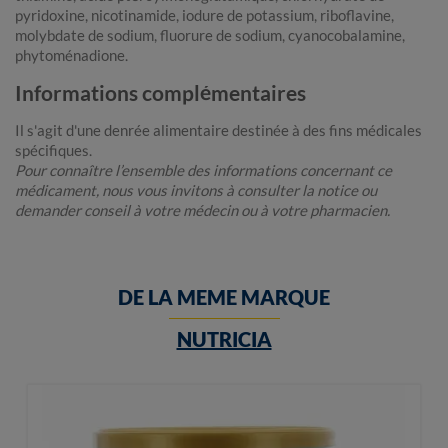
pyridoxine, nicotinamide, iodure de potassium, riboflavine,
molybdate de sodium, fluorure de sodium, cyanocobalamine,
phytoménadione.
Informations complémentaires
Il s'agit d'une denrée alimentaire destinée à des fins médicales
spécifiques.
Pour connaître l’ensemble des informations concernant ce
médicament, nous vous invitons à consulter la notice ou
demander conseil à votre médecin ou à votre pharmacien.
DE LA MEME MARQUE
NUTRICIA