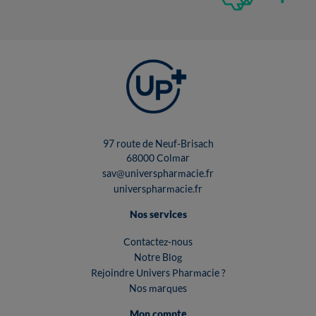
97 route de Neuf-Brisach
68000 Colmar
sav@universpharmacie.fr
universpharmacie.fr
Nos services
Contactez-nous
Notre Blog
Rejoindre Univers Pharmacie ?
Nos marques
Mon compte