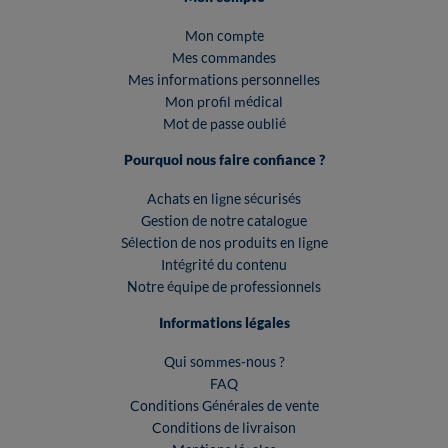
Mon compte
Mes commandes
Mes informations personnelles
Mon profil médical
Mot de passe oublié
Pourquoi nous faire confiance ?
Achats en ligne sécurisés
Gestion de notre catalogue
Sélection de nos produits en ligne
Intégrité du contenu
Notre équipe de professionnels
Informations légales
Qui sommes-nous ?
FAQ
Conditions Générales de vente
Conditions de livraison