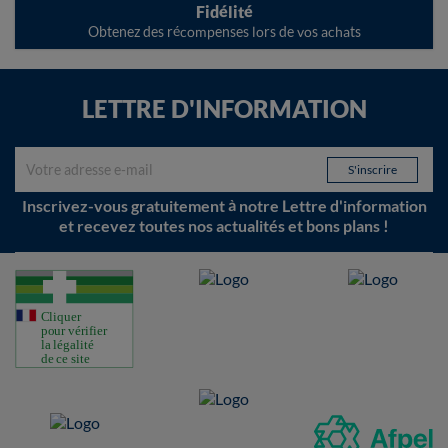
Fidélité
Obtenez des récompenses lors de vos achats
LETTRE D'INFORMATION
Inscrivez-vous gratuitement à notre Lettre d'information
et recevez toutes nos actualités et bons plans !