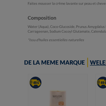
Faites mousser la crème lavante sur peau et cheve
Composition
Water (Aqua), Coco-Glucoside, Prunus Amygdalus D
Carrageenan, Sodium Cocoyl Glutamate, Calendula O
*Issu d'huiles essentielles naturelles
DE LA MEME MARQUE
WELE