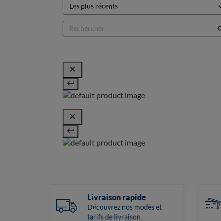
Livraison rapide
Découvrez nos modes et
tarifs de livraison.