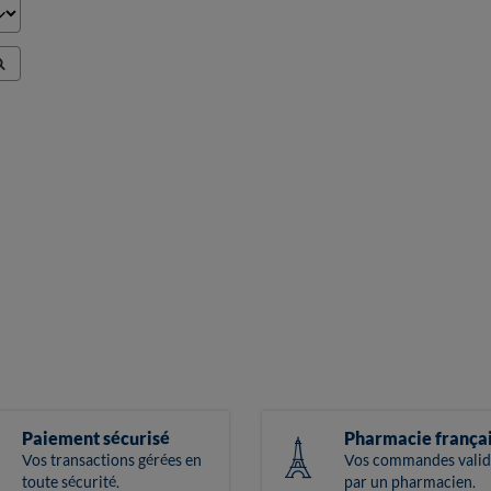
Paiement sécurisé
Pharmacie frança
Vos transactions gérées en
Vos commandes valid
toute sécurité.
par un pharmacien.