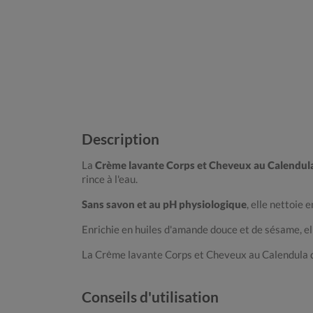
Description
La
Crème lavante Corps et Cheveux au Calendul
rince à l'eau.
Sans savon et au pH physiologique
, elle nettoie 
Enrichie en huiles d'amande douce et de sésame, e
La Crème lavante Corps et Cheveux au Calendula
Conseils d'utilisation