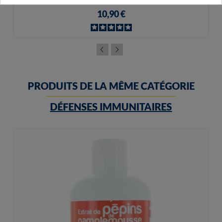
10,90 €
PRODUITS DE LA MÊME CATÉGORIE
DÉFENSES IMMUNITAIRES