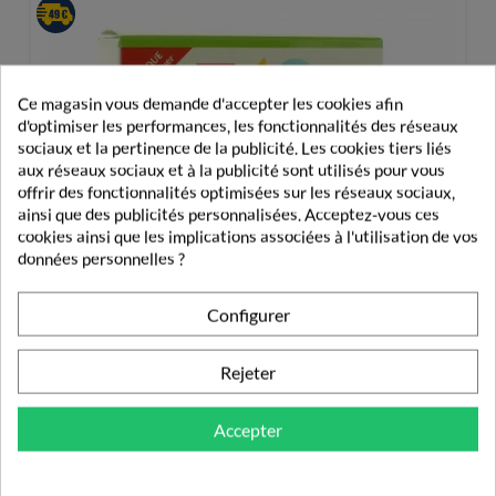
Ce magasin vous demande d'accepter les cookies afin
d'optimiser les performances, les fonctionnalités des réseaux
sociaux et la pertinence de la publicité. Les cookies tiers liés
aux réseaux sociaux et à la publicité sont utilisés pour vous
offrir des fonctionnalités optimisées sur les réseaux sociaux,
ainsi que des publicités personnalisées. Acceptez-vous ces
cookies ainsi que les implications associées à l'utilisation de vos
données personnelles ?
Configurer
Rejeter
Accepter
Pediakid Bébé Gaz 12 Sticks À Diluer