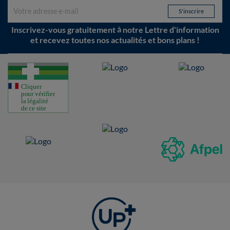
Inscrivez-vous gratuitement à notre Lettre d'information
et recevez toutes nos actualités et bons plans !