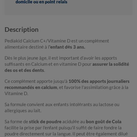
domicile ou en point relais
Description
Pediakid Calcium C+/Vitamine D est un complément
alimentaire destiné à l
'enfant dès 3 ans.
Dès le plus jeune âge, il est important d'avoir les apports
suffisants en Calcium et en vitamine D pour
assurer la solidité
des os et des dents
.
Ce complément apporte jusqu'à
100% des apports journaliers
recommandés en calcium
, et favorise l'assimilation grâce à la
Vitamine D.
Sa formule convient aux enfants intolérants au lactose ou
allergiques au lait.
Sa forme de
stick de poudre
acidulée au
bon goût de Cola
facilite la prise par l'enfant puisqu'il suffit de faire fondre la
poudre directement sur la langue. Il peut être également dilué