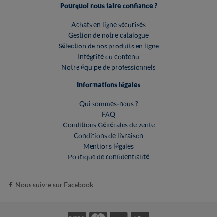
Pourquoi nous faire confiance ?
Achats en ligne sécurisés
Gestion de notre catalogue
Sélection de nos produits en ligne
Intégrité du contenu
Notre équipe de professionnels
Informations légales
Qui sommes-nous ?
FAQ
Conditions Générales de vente
Conditions de livraison
Mentions légales
Politique de confidentialité
Nous suivre sur Facebook