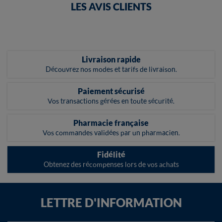
LES AVIS CLIENTS
Livraison rapide
Découvrez nos modes et tarifs de livraison.
Paiement sécurisé
Vos transactions gérées en toute sécurité.
Pharmacie française
Vos commandes validées par un pharmacien.
Fidélité
Obtenez des récompenses lors de vos achats
LETTRE D'INFORMATION