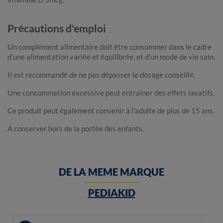
Précautions d'emploi
Un complément alimentaire doit être consommer dans le cadre
d’une alimentation variée et équilibrée, et d’un mode de vie sain.
Il est recommandé de ne pas dépasser le dosage conseillé.
Une consommation excessive peut entrainer des effets laxatifs.
Ce produit peut également convenir à l’adulte de plus de 15 ans.
A conserver hors de la portée des enfants.
DE LA MEME MARQUE
PEDIAKID