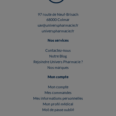
97 route de Neuf-Brisach
68000 Colmar
sav@universpharmacie.fr
universpharmacie.fr
Nos services
Contactez-nous
Notre Blog
Rejoindre Univers Pharmacie ?
Nos marques
Mon compte
Mon compte
Mes commandes
Mes informations personnelles
Mon profil médical
Mot de passe oublié