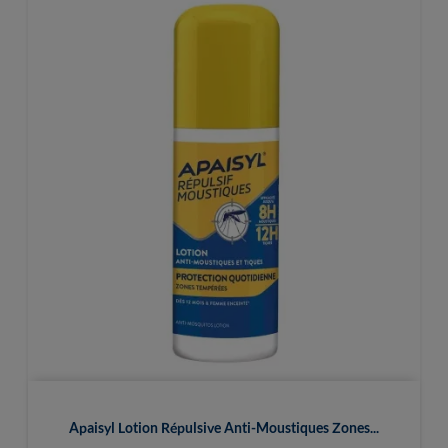
Apaisyl Lotion Répulsive Anti-Moustiques Zones...