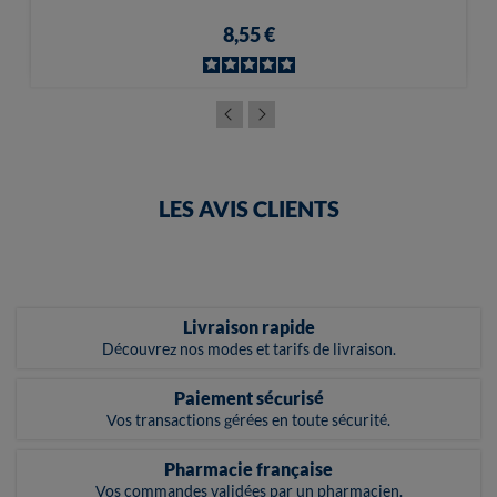
8,55 €
LES AVIS CLIENTS
Livraison rapide
Découvrez nos modes et tarifs de livraison.
Paiement sécurisé
Vos transactions gérées en toute sécurité.
Pharmacie française
Vos commandes validées par un pharmacien.