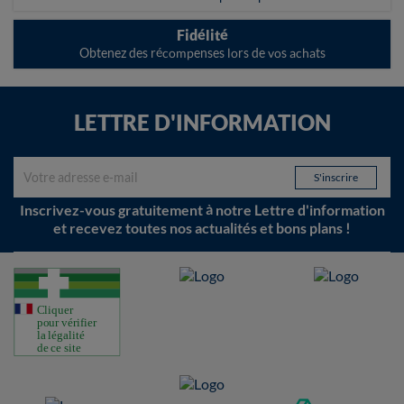
Fidélité
Obtenez des récompenses lors de vos achats
LETTRE D'INFORMATION
Inscrivez-vous gratuitement à notre Lettre d'information
et recevez toutes nos actualités et bons plans !