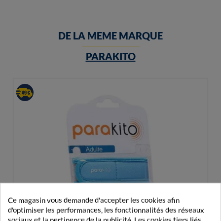
DE LA MEME MARQUE
PARAKITO
Ce magasin vous demande d'accepter les cookies afin
d'optimiser les performances, les fonctionnalités des réseaux
sociaux et la pertinence de la publicité. Les cookies tiers liés