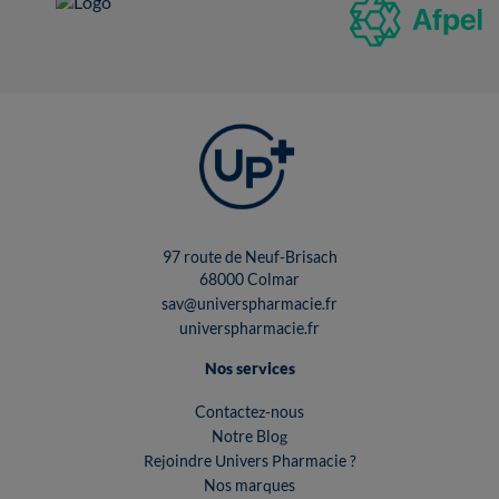
97 route de Neuf-Brisach
68000 Colmar
sav@universpharmacie.fr
universpharmacie.fr
Nos services
Contactez-nous
Notre Blog
Rejoindre Univers Pharmacie ?
Nos marques