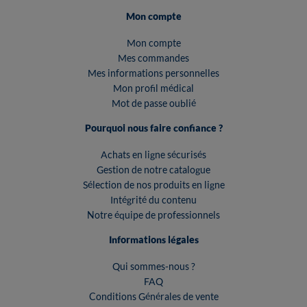
Mon compte
Mon compte
Mes commandes
Mes informations personnelles
Mon profil médical
Mot de passe oublié
Pourquoi nous faire confiance ?
Achats en ligne sécurisés
Gestion de notre catalogue
Sélection de nos produits en ligne
Intégrité du contenu
Notre équipe de professionnels
Informations légales
Qui sommes-nous ?
FAQ
Conditions Générales de vente