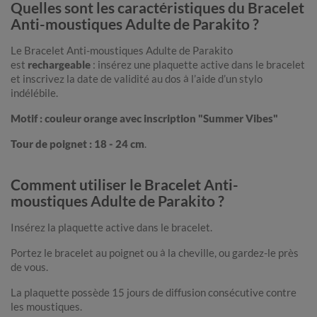
Quelles sont les caractéristiques du Bracelet
Anti-moustiques Adulte de Parakito ?
Le Bracelet Anti-moustiques Adulte de Parakito
est
rechargeable
: insérez une plaquette active dans le bracelet
et inscrivez la date de validité au dos à l’aide d’un stylo
indélébile.
Motif : couleur orange avec inscription "Summer Vibes"
Tour de poignet : 18 - 24 cm
.
Comment utiliser le Bracelet Anti-
moustiques Adulte de Parakito ?
Insérez la plaquette active dans le bracelet.
Portez le bracelet au poignet ou à la cheville, ou gardez-le près
de vous.
La plaquette possède 15 jours de diffusion consécutive contre
les moustiques.