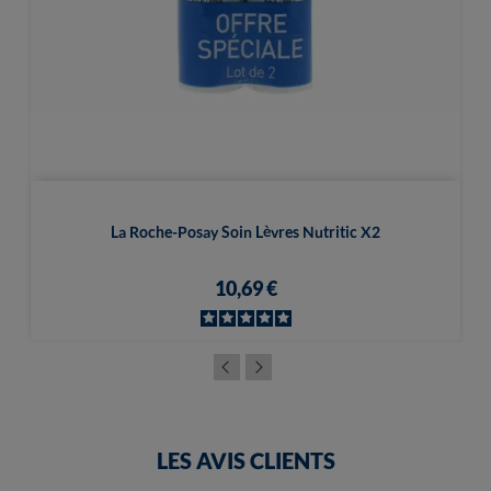
La Roche-Posay Soin Lèvres Nutritic X2
10,69 €
LES AVIS CLIENTS