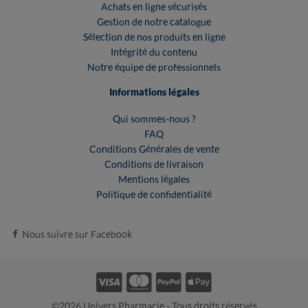
Achats en ligne sécurisés
Gestion de notre catalogue
Sélection de nos produits en ligne
Intégrité du contenu
Notre équipe de professionnels
Informations légales
Qui sommes-nous ?
FAQ
Conditions Générales de vente
Conditions de livraison
Mentions légales
Politique de confidentialité
Nous suivre sur Facebook
©2026 Univers Pharmacie - Tous droits réservés