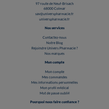
97 route de Neuf-Brisach
68000 Colmar
sav@universpharmacie.fr
universpharmacie.fr
Nos services
Contactez-nous
Notre Blog
Rejoindre Univers Pharmacie ?
Nos marques
Mon compte
Mon compte
Mes commandes
Mes informations personnelles
Mon profil médical
Mot de passe oublié
Pourquoi nous faire confiance ?