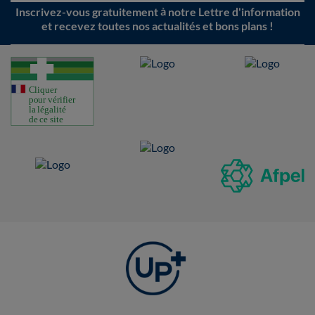
Inscrivez-vous gratuitement à notre Lettre d'information
et recevez toutes nos actualités et bons plans !