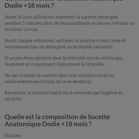
Dodie +18 mois ?
Avant la 1ère utilisation, maintenir la sucette immergée
pendant 5 minutes dans de l'eau bouillante et laisser refroidir ou
stériliser à froid.
Avant chaque utilisation, nettoyez la sucette à l'eau tiède et
savonneuse (pas de détergent ou de liquide vaisselle).
Si un peu d'eau pénètre dans la téterelle lors du nettoyage,
l'expulser en comprimant légèrement la téterelle.
Ne pas tremper la sucette dans une solution sucrée ou
médicamenteuse (risque de carie dentaire).
Remplacer la sucette toutes les 6 semaines par hygiène et
sécurité.
Quelle est la composition de Sucette
Anatomique Dodie +18 mois ?
Silicone.