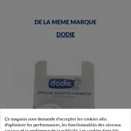
DE LA MEME MARQUE
DODIE
Ce magasin vous demande d'accepter les cookies afin
d'optimiser les performances, les fonctionnalités des réseaux
sociaux et la pertinence de la publicité. Les cookies tiers liés