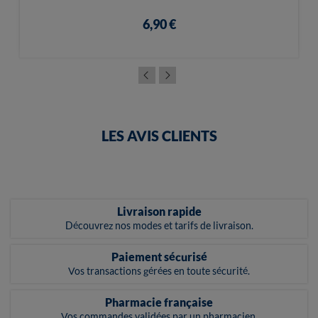
6,90 €
LES AVIS CLIENTS
Livraison rapide
Découvrez nos modes et tarifs de livraison.
Paiement sécurisé
Vos transactions gérées en toute sécurité.
Pharmacie française
Vos commandes validées par un pharmacien.