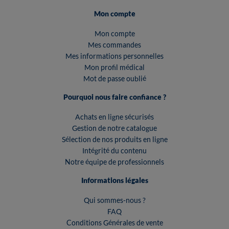
Mon compte
Mon compte
Mes commandes
Mes informations personnelles
Mon profil médical
Mot de passe oublié
Pourquoi nous faire confiance ?
Achats en ligne sécurisés
Gestion de notre catalogue
Sélection de nos produits en ligne
Intégrité du contenu
Notre équipe de professionnels
Informations légales
Qui sommes-nous ?
FAQ
Conditions Générales de vente