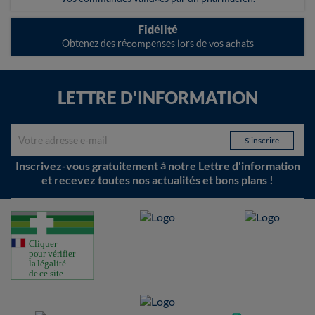
Fidélité
Obtenez des récompenses lors de vos achats
LETTRE D'INFORMATION
Inscrivez-vous gratuitement à notre Lettre d'information
et recevez toutes nos actualités et bons plans !