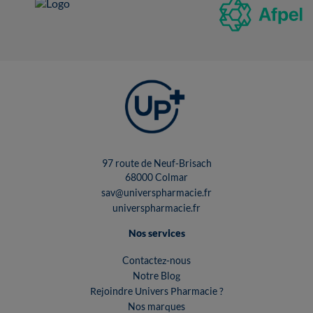
97 route de Neuf-Brisach
68000 Colmar
sav@universpharmacie.fr
universpharmacie.fr
Nos services
Contactez-nous
Notre Blog
Rejoindre Univers Pharmacie ?
Nos marques