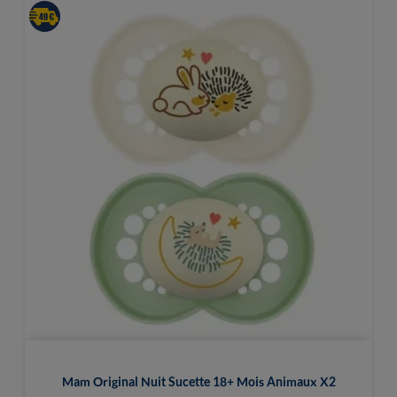
Mam Original Nuit Sucette 18+ Mois Animaux X2