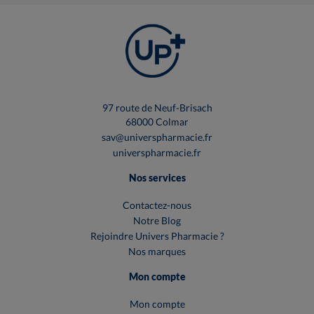
97 route de Neuf-Brisach
68000 Colmar
sav@universpharmacie.fr
universpharmacie.fr
Nos services
Contactez-nous
Notre Blog
Rejoindre Univers Pharmacie ?
Nos marques
Mon compte
Mon compte