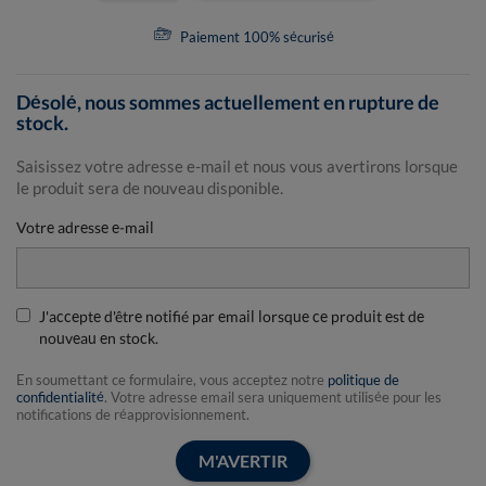
Paiement 100% sécurisé
Désolé, nous sommes actuellement en rupture de
stock.
Saisissez votre adresse e-mail et nous vous avertirons lorsque
le produit sera de nouveau disponible.
Votre adresse e-mail
J'accepte d'être notifié par email lorsque ce produit est de
nouveau en stock.
En soumettant ce formulaire, vous acceptez notre
politique de
confidentialité
. Votre adresse email sera uniquement utilisée pour les
notifications de réapprovisionnement.
M'AVERTIR