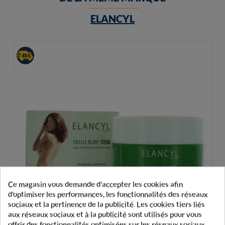
ELANCYL
Ce magasin vous demande d'accepter les cookies afin
d'optimiser les performances, les fonctionnalités des réseaux
sociaux et la pertinence de la publicité. Les cookies tiers liés
aux réseaux sociaux et à la publicité sont utilisés pour vous
offrir des fonctionnalités optimisées sur les réseaux sociaux,