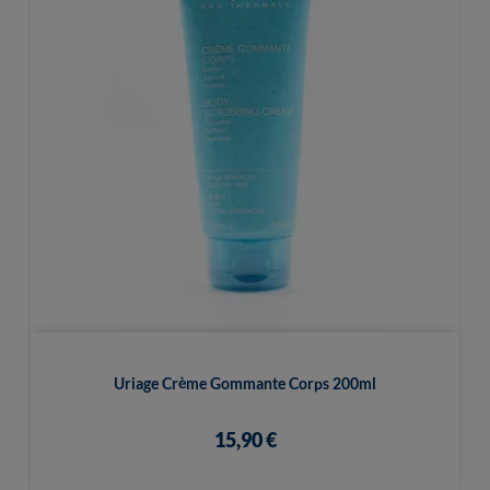
Uriage Crème Gommante Corps 200ml
15,90 €