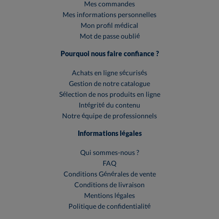
Mes commandes
Mes informations personnelles
Mon profil médical
Mot de passe oublié
Pourquoi nous faire confiance ?
Achats en ligne sécurisés
Gestion de notre catalogue
Sélection de nos produits en ligne
Intégrité du contenu
Notre équipe de professionnels
Informations légales
Qui sommes-nous ?
FAQ
Conditions Générales de vente
Conditions de livraison
Mentions légales
Politique de confidentialité