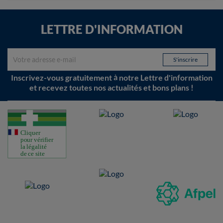
LETTRE D'INFORMATION
Inscrivez-vous gratuitement à notre Lettre d'information
et recevez toutes nos actualités et bons plans !