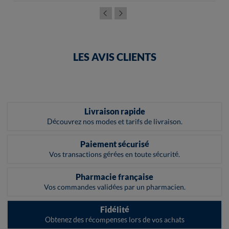
LES AVIS CLIENTS
Livraison rapide
Découvrez nos modes et tarifs de livraison.
Paiement sécurisé
Vos transactions gérées en toute sécurité.
Pharmacie française
Vos commandes validées par un pharmacien.
Fidélité
Obtenez des récompenses lors de vos achats