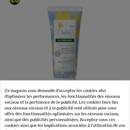
Ce magasin vous demande d'accepter les cookies afin
d'optimiser les performances, les fonctionnalités des réseaux
sociaux et la pertinence de la publicité. Les cookies tiers liés
aux réseaux sociaux et à la publicité sont utilisés pour vous
offrir des fonctionnalités optimisées sur les réseaux sociaux,
ainsi que des publicités personnalisées. Acceptez-vous ces
Klorane Bébé Crème Nutritive Cold Cream 40ml
cookies ainsi que les implications associées à l'utilisation de vos