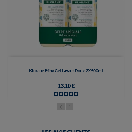
Klorane Bébé Gel Lavant Doux 2X500ml
13,10 €