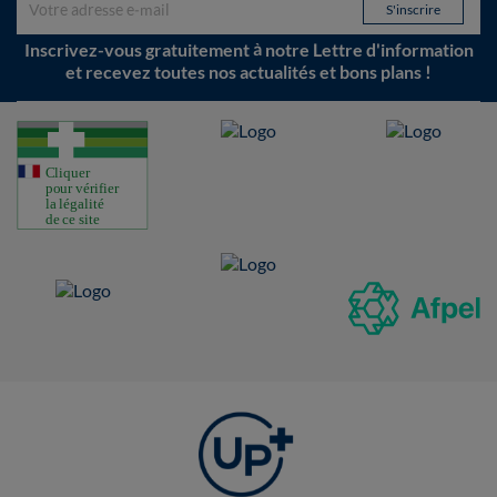
Inscrivez-vous gratuitement à notre Lettre d'information
et recevez toutes nos actualités et bons plans !