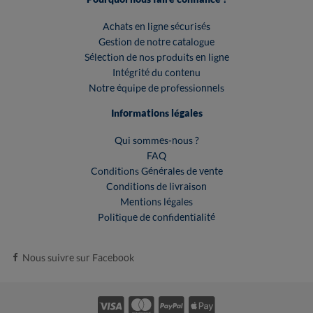
Achats en ligne sécurisés
Gestion de notre catalogue
Sélection de nos produits en ligne
Intégrité du contenu
Notre équipe de professionnels
Informations légales
Qui sommes-nous ?
FAQ
Conditions Générales de vente
Conditions de livraison
Mentions légales
Politique de confidentialité
Nous suivre sur Facebook