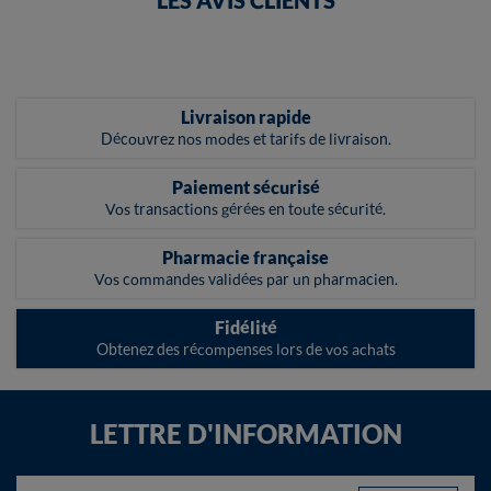
LES AVIS CLIENTS
Livraison rapide
Découvrez nos modes et tarifs de livraison.
Paiement sécurisé
Vos transactions gérées en toute sécurité.
Pharmacie française
Vos commandes validées par un pharmacien.
Fidélité
Obtenez des récompenses lors de vos achats
LETTRE D'INFORMATION