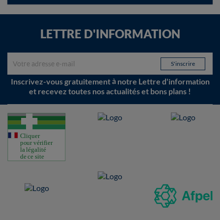
LETTRE D'INFORMATION
Inscrivez-vous gratuitement à notre Lettre d'information
et recevez toutes nos actualités et bons plans !