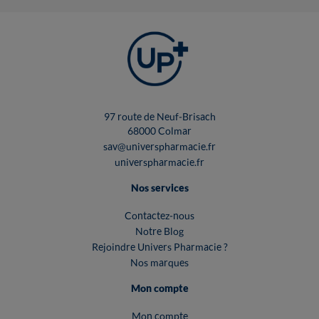
97 route de Neuf-Brisach
68000 Colmar
sav@universpharmacie.fr
universpharmacie.fr
Nos services
Contactez-nous
Notre Blog
Rejoindre Univers Pharmacie ?
Nos marques
Mon compte
Mon compte