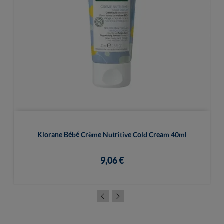
Klorane Bébé Crème Nutritive Cold Cream 40ml
9,06 €