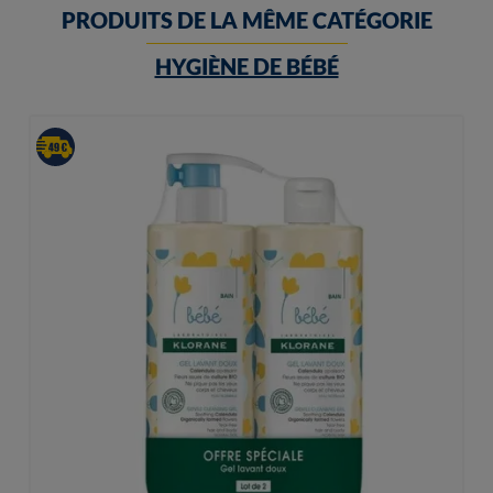
PRODUITS DE LA MÊME CATÉGORIE
HYGIÈNE DE BÉBÉ