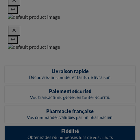
Livraison rapide
Découvrez nos modes et tarifs de livraison.
Paiement sécurisé
Vos transactions gérées en toute sécurité.
Pharmacie française
Vos commandes validées par un pharmacien.
Fidélité
Obtenez des récompenses lors de vos achats