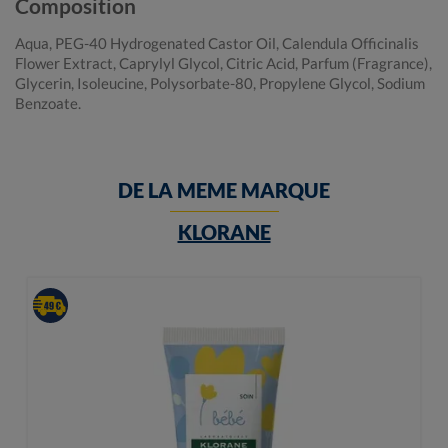
Composition
Aqua, PEG-40 Hydrogenated Castor Oil, Calendula Officinalis
Flower Extract, Caprylyl Glycol, Citric Acid, Parfum (Fragrance),
Glycerin, Isoleucine, Polysorbate-80, Propylene Glycol, Sodium
Benzoate.
DE LA MEME MARQUE
KLORANE