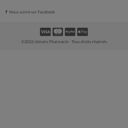
Nous suivre sur Facebook
©2026 Univers Pharmacie - Tous droits réservés