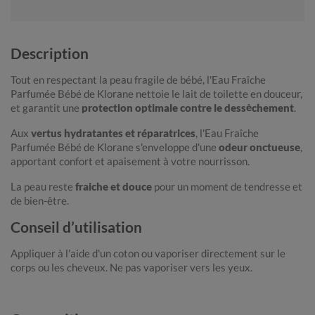
Description
Tout en respectant la peau fragile de bébé, l'Eau Fraîche
Parfumée Bébé de Klorane nettoie le lait de toilette en douceur,
et garantit une
protection optimale contre le dessèchement
.
Aux
vertus hydratantes et réparatrices
, l'Eau Fraîche
Parfumée Bébé de Klorane s'enveloppe d'une
odeur onctueuse
,
apportant confort et apaisement à votre nourrisson.
La peau reste
fraiche et douce
pour un moment de tendresse et
de bien-être.
Conseil d’utilisation
Appliquer à l'aide d'un coton ou vaporiser directement sur le
corps ou les cheveux. Ne pas vaporiser vers les yeux.