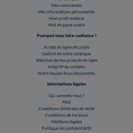
Mes commandes
Mes informations personnelles
Mon profil médical
Mot de passe oublié
Pourquoi nous faire confiance ?
Achats en ligne sécurisés
Gestion de notre catalogue
Sélection de nos produits en ligne
Intégrité du contenu
Notre équipe de professionnels
Informations légales
Qui sommes-nous ?
FAQ
Conditions Générales de vente
Conditions de livraison
Mentions légales
Politique de confidentialité