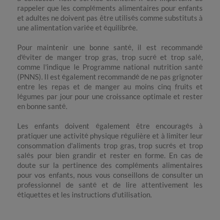
rappeler que les compléments alimentaires pour enfants
et adultes ne doivent pas être utilisés comme substituts à
une alimentation variée et équilibrée.
Pour maintenir une bonne santé, il est recommandé
d'éviter de manger trop gras, trop sucré et trop salé,
comme l'indique le Programme national nutrition santé
(PNNS). Il est également recommandé de ne pas grignoter
entre les repas et de manger au moins cinq fruits et
légumes par jour pour une croissance optimale et rester
en bonne santé.
Les enfants doivent également être encouragés à
pratiquer une activité physique régulière et à limiter leur
consommation d'aliments trop gras, trop sucrés et trop
salés pour bien grandir et rester en forme. En cas de
doute sur la pertinence des compléments alimentaires
pour vos enfants, nous vous conseillons de consulter un
professionnel de santé et de lire attentivement les
étiquettes et les instructions d'utilisation.