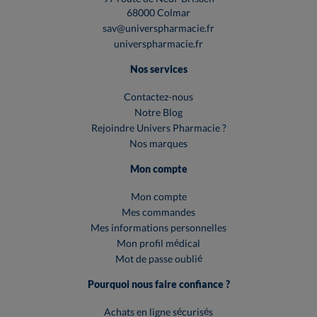
68000 Colmar
sav@universpharmacie.fr
universpharmacie.fr
Nos services
Contactez-nous
Notre Blog
Rejoindre Univers Pharmacie ?
Nos marques
Mon compte
Mon compte
Mes commandes
Mes informations personnelles
Mon profil médical
Mot de passe oublié
Pourquoi nous faire confiance ?
Achats en ligne sécurisés