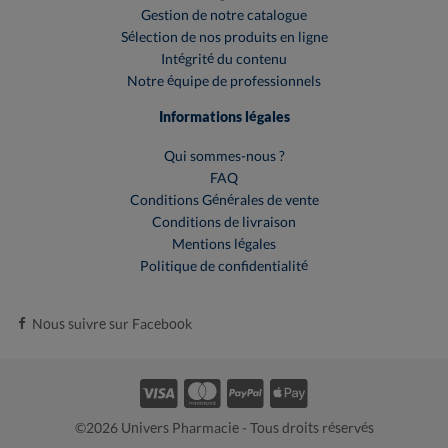
Gestion de notre catalogue
Sélection de nos produits en ligne
Intégrité du contenu
Notre équipe de professionnels
Informations légales
Qui sommes-nous ?
FAQ
Conditions Générales de vente
Conditions de livraison
Mentions légales
Politique de confidentialité
Nous suivre sur Facebook
©2026 Univers Pharmacie - Tous droits réservés