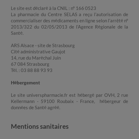
Le site est déclaré à la CNIL : n° 166 0523
La pharmacie du Centre SELAS a reçu l’autorisation de
commercialiser des médicaments en ligne selon l’arrêté n°
2013/322 du 02/05/2013 de l’Agence Régionale de la
Santé.
ARS Alsace - site de Strasbourg
Cité administrative Gaujot
14, rue du Maréchal Juin
67 084 Strasbourg
Tél. : 03 88 88 93 93
Hébergement
Le site universpharmacie.fr est hébergé par OVH, 2 rue
Kellermann - 59100 Roubaix - France, hébergeur de
données de Santé agréé.
Mentions sanitaires