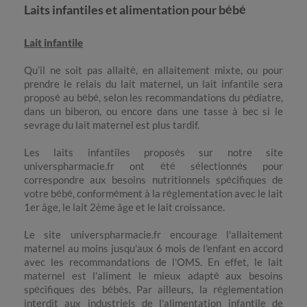
Laits infantiles et alimentation pour bébé
Lait infantile
Qu’il ne soit pas allaité, en allaitement mixte, ou pour
prendre le relais du lait maternel, un lait infantile sera
proposé au bébé, selon les recommandations du pédiatre,
dans un biberon, ou encore dans une tasse à bec si le
sevrage du lait maternel est plus tardif.
Les laits infantiles proposés sur notre site
universpharmacie.fr ont été sélectionnés pour
correspondre aux besoins nutritionnels spécifiques de
votre bébé, conformément à la réglementation avec le lait
1er âge, le lait 2ème âge et le lait croissance.
Le site universpharmacie.fr encourage l'allaitement
maternel au moins jusqu'aux 6 mois de l'enfant en accord
avec les recommandations de l'OMS. En effet, le lait
maternel est l'aliment le mieux adapté aux besoins
spécifiques des bébés. Par ailleurs, la réglementation
interdit aux industriels de l'alimentation infantile de