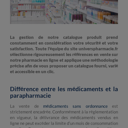
La gestion de notre catalogue produit prend
constamment en considération votre sécurité et votre
satisfaction. Toute l’équipe du site universpharmacie.fr
sélectionne rigoureusement les références en vente sur
notre pharmacie en ligne et applique une méthodologie
précise afin de vous proposer un catalogue fourni, varié
et accessible en un clic.
Différence entre les médicaments et la
parapharmacie
La vente de
médicaments sans ordonnance
est
strictement encadrée. Conformément à la réglementation
en vigueur, la délivrance des médicaments vendus en
ligne ne peut excéder la limite d’un mois de consommation