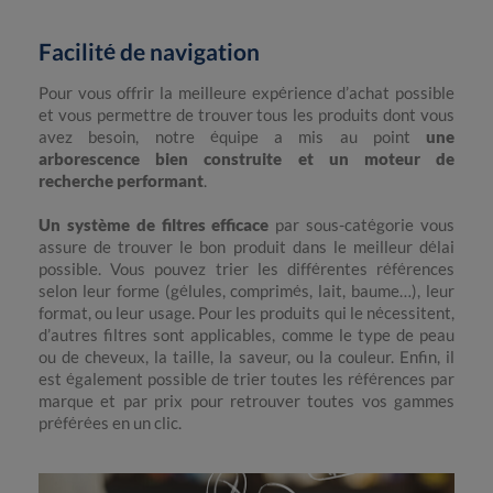
Facilité de navigation
Pour vous offrir la meilleure expérience d’achat possible
et vous permettre de trouver tous les produits dont vous
avez besoin, notre équipe a mis au point
une
arborescence bien construite et un moteur de
recherche performant
.
Un système de filtres efficace
par sous-catégorie vous
assure de trouver le bon produit dans le meilleur délai
possible. Vous pouvez trier les différentes références
selon leur forme (gélules, comprimés, lait, baume…), leur
format, ou leur usage. Pour les produits qui le nécessitent,
d’autres filtres sont applicables, comme le type de peau
ou de cheveux, la taille, la saveur, ou la couleur. Enfin, il
est également possible de trier toutes les références par
marque et par prix pour retrouver toutes vos gammes
préférées en un clic.