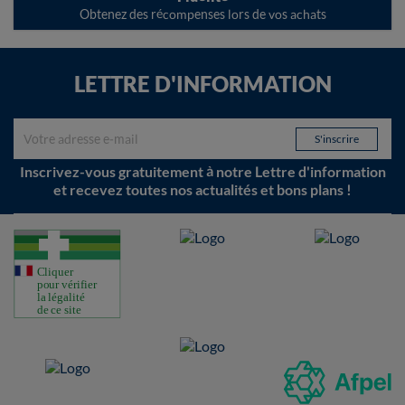
Obtenez des récompenses lors de vos achats
LETTRE D'INFORMATION
Inscrivez-vous gratuitement à notre Lettre d'information
et recevez toutes nos actualités et bons plans !