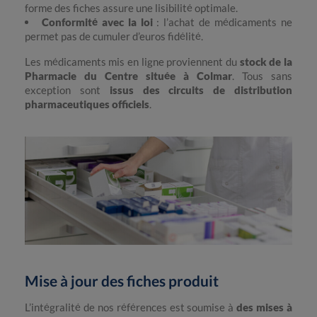
forme des fiches assure une lisibilité optimale.
Conformité avec la loi
: l’achat de médicaments ne
permet pas de cumuler d’euros fidélité.
Les médicaments mis en ligne proviennent du
stock de la
Pharmacie du Centre située à Colmar
. Tous sans
exception sont
issus des circuits de distribution
pharmaceutiques officiels
.
Mise à jour des fiches produit
L’intégralité de nos références est soumise à
des mises à