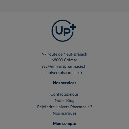
97 route de Neuf-Brisach
68000 Colmar
sav@universpharmacie.fr
universpharmacie.fr
Nos services
Contactez-nous
Notre Blog
Rejoindre Univers Pharmacie ?
Nos marques
Mon compte