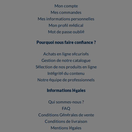
Mon compte
Mes commandes
Mes informations personnelles
Mon profil médical
Mot de passe oublié
Pourquoi nous faire confiance ?
Achats en ligne sécurisés
Gestion de notre catalogue
Sélection de nos produits en ligne
Intégrité du contenu
Notre équipe de professionnels
Informations légales
Qui sommes-nous ?
FAQ
Conditions Générales de vente
Conditions de livraison
Mentions légales