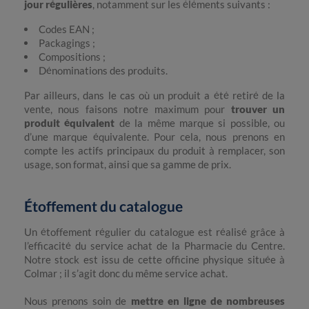
jour régulières
, notamment sur les éléments suivants :
Codes EAN ;
Packagings ;
Compositions ;
Dénominations des produits.
Par ailleurs, dans le cas où un produit a été retiré de la
vente, nous faisons notre maximum pour
trouver un
produit équivalent
de la même marque si possible, ou
d’une marque équivalente. Pour cela, nous prenons en
compte les actifs principaux du produit à remplacer, son
usage, son format, ainsi que sa gamme de prix.
Étoffement du catalogue
Un étoffement régulier du catalogue est réalisé grâce à
l’efficacité du service achat de la Pharmacie du Centre.
Notre stock est issu de cette officine physique située à
Colmar ; il s’agit donc du même service achat.
Nous prenons soin de
mettre en ligne de nombreuses