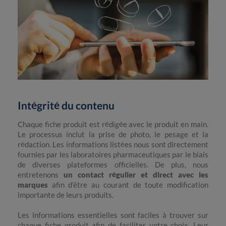
Intégrité du contenu
Chaque fiche produit est rédigée avec le produit en main.
Le processus inclut la prise de photo, le pesage et la
rédaction. Les informations listées nous sont directement
fournies par les laboratoires pharmaceutiques par le biais
de diverses plateformes officielles. De plus, nous
entretenons
un contact régulier et direct avec les
marques
afin d’être au courant de toute modification
importante de leurs produits.
Les informations essentielles sont faciles à trouver sur
chaque fiche produit afin de faciliter votre choix. Leur