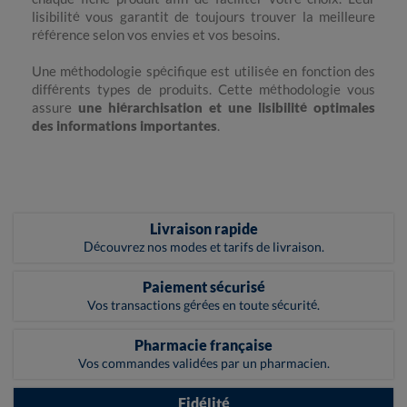
lisibilité vous garantit de toujours trouver la meilleure
référence selon vos envies et vos besoins.
Une méthodologie spécifique est utilisée en fonction des
différents types de produits. Cette méthodologie vous
assure
une hiérarchisation et une lisibilité optimales
des informations importantes
.
Livraison rapide
Découvrez nos modes et tarifs de livraison.
Paiement sécurisé
Vos transactions gérées en toute sécurité.
Pharmacie française
Vos commandes validées par un pharmacien.
Fidélité