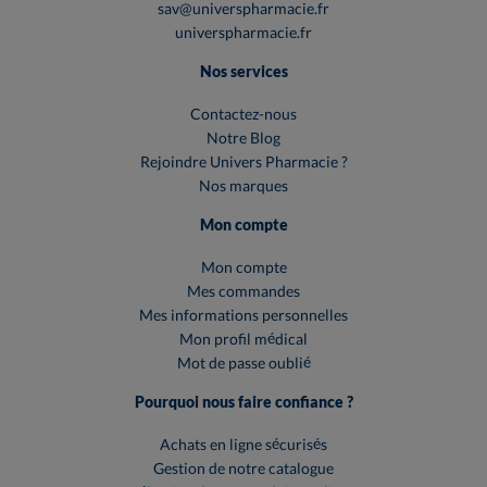
sav@universpharmacie.fr
universpharmacie.fr
Nos services
Contactez-nous
Notre Blog
Rejoindre Univers Pharmacie ?
Nos marques
Mon compte
Mon compte
Mes commandes
Mes informations personnelles
Mon profil médical
Mot de passe oublié
Pourquoi nous faire confiance ?
Achats en ligne sécurisés
Gestion de notre catalogue