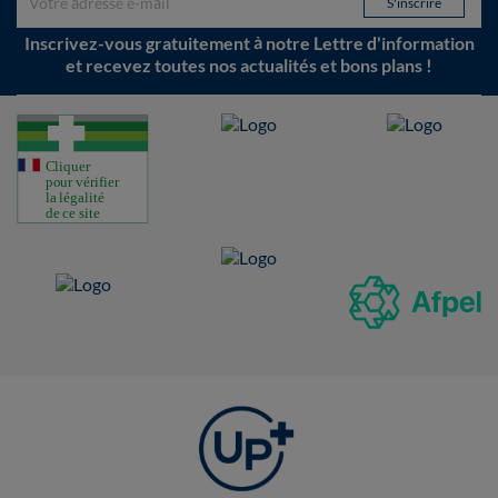
Inscrivez-vous gratuitement à notre Lettre d'information
et recevez toutes nos actualités et bons plans !