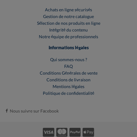
Achats en ligne sécurisés
Gestion de notre catalogue
Sélection de nos produits en ligne
Intégrité du contenu
Notre équipe de professionnels
Informations légales
Qui sommes-nous ?
FAQ
Conditions Générales de vente
Conditions de livraison
Mentions légales
Politique de confidentialité
Nous suivre sur Facebook