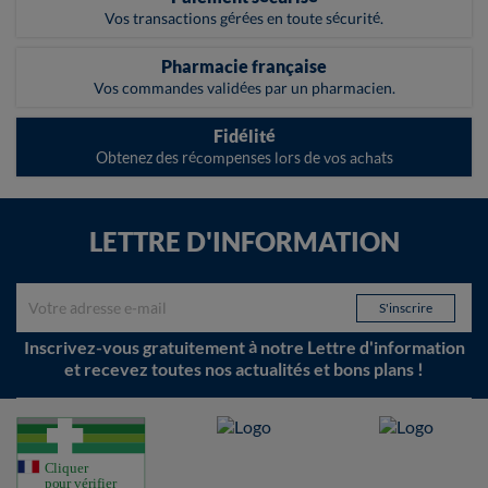
Vos transactions gérées en toute sécurité.
Pharmacie française
Vos commandes validées par un pharmacien.
Fidélité
Obtenez des récompenses lors de vos achats
LETTRE D'INFORMATION
Inscrivez-vous gratuitement à notre Lettre d'information
et recevez toutes nos actualités et bons plans !