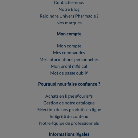
Contactez-nous
Notre Blog
Rejoindre Univers Pharmacie ?
Nos marques
Mon compte
Mon compte
Mes commandes
Mes informations personnelles
Mon profil médical
Mot de passe oublié
Pourquoi nous faire confiance ?
Achats en ligne sécurisés
Gestion de notre catalogue
Sélection de nos produits en ligne
Intégrité du contenu
Notre équipe de professionnels
Informations légales