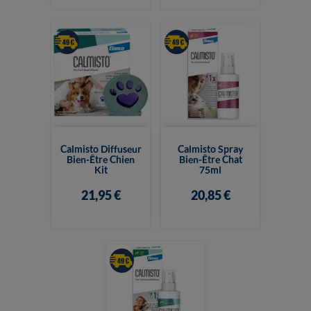
Calmisto Diffuseur
Calmisto Spray
Bien-Être Chien
Bien-Être Chat
Kit
75ml
21,95 €
20,85 €