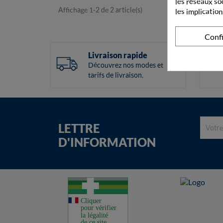
les réseaux so
Affichage 1-2 de 2 article(s)
les implication
Conf
Livraison rapide
Découvrez nos modes et
tarifs de livraison.
LETTRE
D'INFORMATION