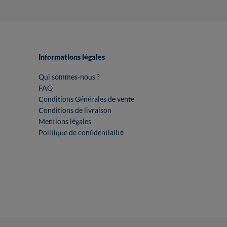
Informations légales
Qui sommes-nous ?
FAQ
Conditions Générales de vente
Conditions de livraison
Mentions légales
Politique de confidentialité