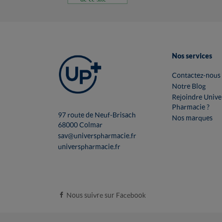
Nos services
Contactez-nous
Notre Blog
Rejoindre Unive
Pharmacie ?
97 route de Neuf-Brisach
Nos marques
68000 Colmar
sav@universpharmacie.fr
universpharmacie.fr
Nous suivre sur Facebook