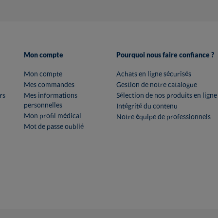
Mon compte
Pourquoi nous faire confiance ?
Mon compte
Achats en ligne sécurisés
Mes commandes
Gestion de notre catalogue
rs
Mes informations
Sélection de nos produits en ligne
personnelles
Intégrité du contenu
Mon profil médical
Notre équipe de professionnels
Mot de passe oublié