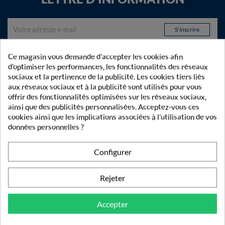
Inscrivez-vous gratuitement à notre Lettre d'information
Ce magasin vous demande d'accepter les cookies afin
et recevez toutes nos actualités et bons plans !
d'optimiser les performances, les fonctionnalités des réseaux
sociaux et la pertinence de la publicité. Les cookies tiers liés
aux réseaux sociaux et à la publicité sont utilisés pour vous
offrir des fonctionnalités optimisées sur les réseaux sociaux,
ainsi que des publicités personnalisées. Acceptez-vous ces
cookies ainsi que les implications associées à l'utilisation de vos
données personnelles ?
Configurer
Rejeter
Accepter