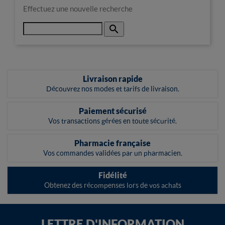
Effectuez une nouvelle recherche

Livraison rapide
Découvrez nos modes et tarifs de livraison.
Paiement sécurisé
Vos transactions gérées en toute sécurité.
Pharmacie française
Vos commandes validées par un pharmacien.
Fidélité
Obtenez des récompenses lors de vos achats
LETTRE D'INFORMATION