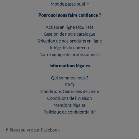
Mot de passe oublié
Pourquoi nous faire confiance ?
Achats en ligne sécurisés
Gestion de notre catalogue
Sélection de nos produits en ligne
Intégrité du contenu
Notre équipe de professionnels
Informations légales
Qui sommes-nous ?
FAQ
Conditions Générales de vente
Conditions de livraison
Mentions légales
Politique de confidentialité
Nous suivre sur Facebook