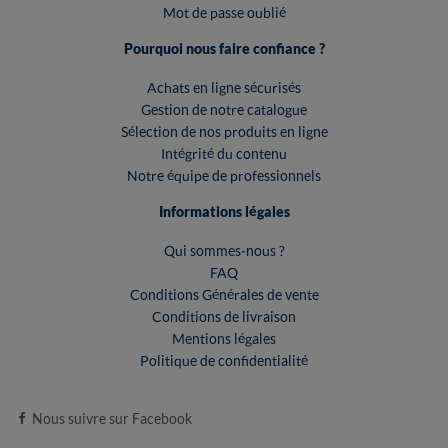
Mot de passe oublié
Pourquoi nous faire confiance ?
Achats en ligne sécurisés
Gestion de notre catalogue
Sélection de nos produits en ligne
Intégrité du contenu
Notre équipe de professionnels
Informations légales
Qui sommes-nous ?
FAQ
Conditions Générales de vente
Conditions de livraison
Mentions légales
Politique de confidentialité
Nous suivre sur Facebook