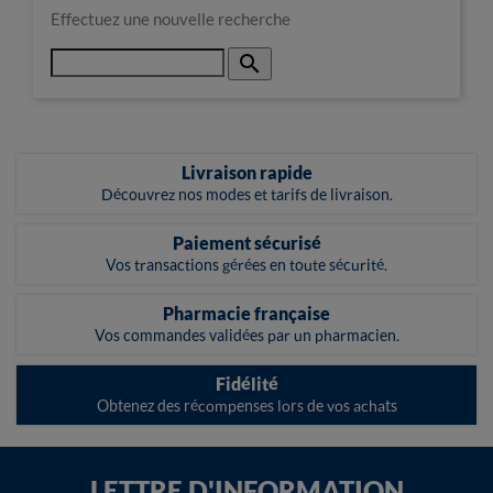
Effectuez une nouvelle recherche

Livraison rapide
Découvrez nos modes et tarifs de livraison.
Paiement sécurisé
Vos transactions gérées en toute sécurité.
Pharmacie française
Vos commandes validées par un pharmacien.
Fidélité
Obtenez des récompenses lors de vos achats
LETTRE D'INFORMATION