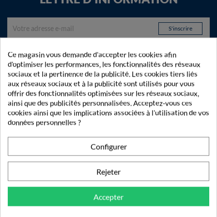
Inscrivez-vous gratuitement à notre Lettre d'information
Ce magasin vous demande d'accepter les cookies afin
et recevez toutes nos actualités et bons plans !
d'optimiser les performances, les fonctionnalités des réseaux
sociaux et la pertinence de la publicité. Les cookies tiers liés
aux réseaux sociaux et à la publicité sont utilisés pour vous
offrir des fonctionnalités optimisées sur les réseaux sociaux,
ainsi que des publicités personnalisées. Acceptez-vous ces
cookies ainsi que les implications associées à l'utilisation de vos
données personnelles ?
Configurer
Rejeter
Accepter