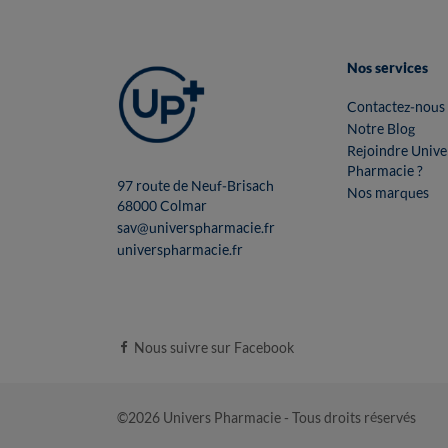
Nos services
Contactez-nous
Notre Blog
Rejoindre Unive
Pharmacie ?
97 route de Neuf-Brisach
Nos marques
68000 Colmar
sav@universpharmacie.fr
universpharmacie.fr
Nous suivre sur Facebook
©2026 Univers Pharmacie - Tous droits réservés