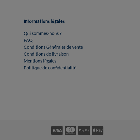
Informations légales
Qui sommes-nous ?
FAQ
Conditions Générales de vente
Conditions de livraison
Mentions légales
Politique de confidentialité