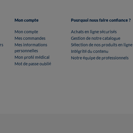
Mon compte
Pourquoi nous faire confiance ?
Mon compte
Achats en ligne sécurisés
Mes commandes
Gestion de notre catalogue
rs
Mes informations
Sélection de nos produits en ligne
personnelles
Intégrité du contenu
Mon profil médical
Notre équipe de professionnels
Mot de passe oublié