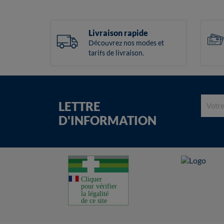
Livraison rapide
Découvrez nos modes et
tarifs de livraison.
LETTRE
D'INFORMATION