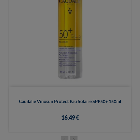
Caudalie Vinosun Protect Eau Solaire SPF50+ 150ml
16,49 €