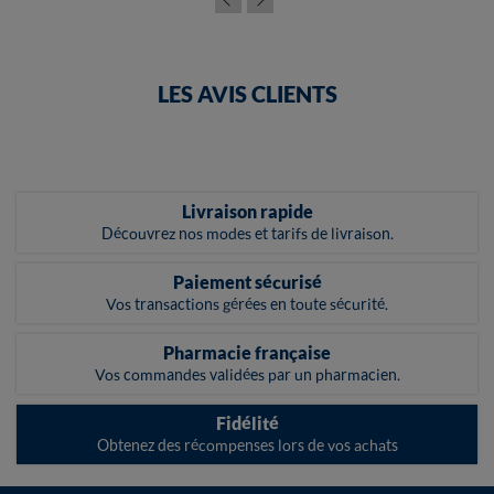
LES AVIS CLIENTS
Livraison rapide
Découvrez nos modes et tarifs de livraison.
Paiement sécurisé
Vos transactions gérées en toute sécurité.
Pharmacie française
Vos commandes validées par un pharmacien.
Fidélité
Obtenez des récompenses lors de vos achats