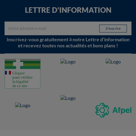
LETTRE D'INFORMATION
Inscrivez-vous gratuitement à notre Lettre d'information
et recevez toutes nos actualités et bons plans !