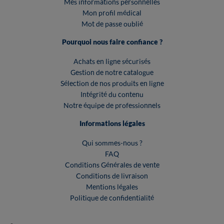
Mes informations personnelles
Mon profil médical
Mot de passe oublié
Pourquoi nous faire confiance ?
Achats en ligne sécurisés
Gestion de notre catalogue
Sélection de nos produits en ligne
Intégrité du contenu
Notre équipe de professionnels
Informations légales
Qui sommes-nous ?
FAQ
Conditions Générales de vente
Conditions de livraison
Mentions légales
Politique de confidentialité