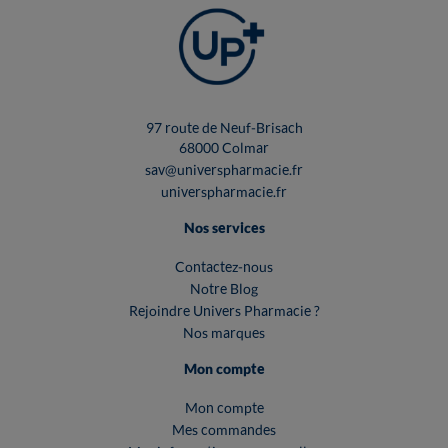
97 route de Neuf-Brisach
68000 Colmar
sav@universpharmacie.fr
universpharmacie.fr
Nos services
Contactez-nous
Notre Blog
Rejoindre Univers Pharmacie ?
Nos marques
Mon compte
Mon compte
Mes commandes