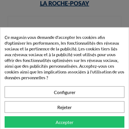
LA ROCHE-POSAY
Ce magasin vous demande d'accepter les cookies afin
d'optimiser les performances, les fonctionnalités des réseaux
sociaux et la pertinence de la publicité. Les cookies tiers liés
aux réseaux sociaux et à la publicité sont utilisés pour vous
offrir des fonctionnalités optimisées sur les réseaux sociaux,
ainsi que des publicités personnalisées. Acceptez-vous ces
cookies ainsi que les implications associées à l'utilisation de vos
données personnelles ?
Configurer
Rejeter
Accepter