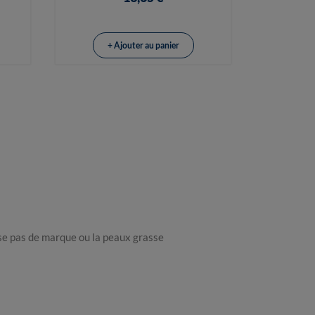
+ Ajouter au panier
sse pas de marque ou la peaux grasse