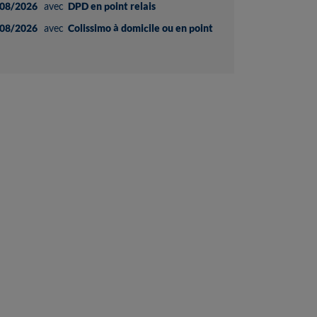
08/2026
avec
DPD en point relais
08/2026
avec
Colissimo à domicile ou en point