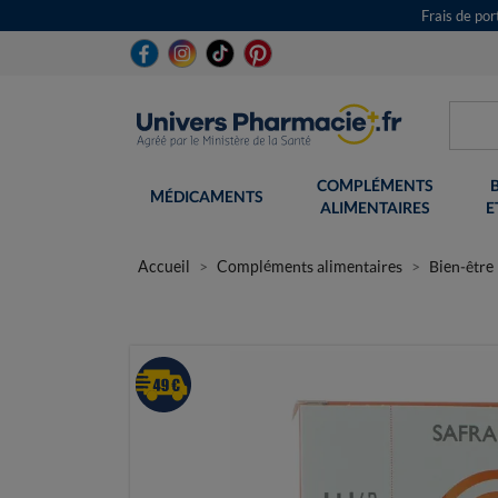
Frais de po
COMPLÉMENTS
MÉDICAMENTS
ALIMENTAIRES
E
Accueil
Compléments alimentaires
Bien-être