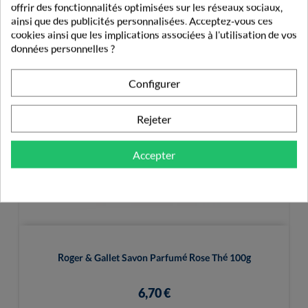
offrir des fonctionnalités optimisées sur les réseaux sociaux,
ainsi que des publicités personnalisées. Acceptez-vous ces
cookies ainsi que les implications associées à l'utilisation de vos
données personnelles ?
Configurer
Rejeter
Accepter
Roger & Gallet Savon Parfumé Rose Thé 100g
6,70 €