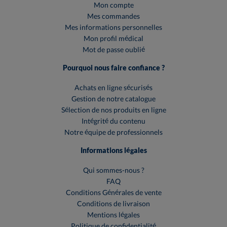
Mon compte
Mes commandes
Mes informations personnelles
Mon profil médical
Mot de passe oublié
Pourquoi nous faire confiance ?
Achats en ligne sécurisés
Gestion de notre catalogue
Sélection de nos produits en ligne
Intégrité du contenu
Notre équipe de professionnels
Informations légales
Qui sommes-nous ?
FAQ
Conditions Générales de vente
Conditions de livraison
Mentions légales
Politique de confidentialité