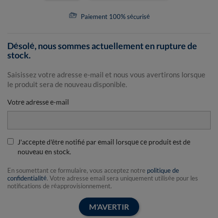
Paiement 100% sécurisé
Désolé, nous sommes actuellement en rupture de
stock.
Saisissez votre adresse e-mail et nous vous avertirons lorsque
le produit sera de nouveau disponible.
Votre adresse e-mail
J'accepte d'être notifié par email lorsque ce produit est de
nouveau en stock.
En soumettant ce formulaire, vous acceptez notre
politique de
confidentialité
. Votre adresse email sera uniquement utilisée pour les
notifications de réapprovisionnement.
M'AVERTIR