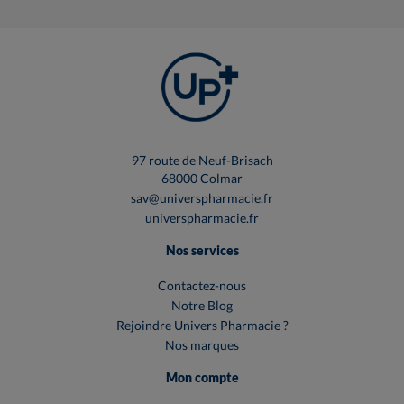
97 route de Neuf-Brisach
68000 Colmar
sav@universpharmacie.fr
universpharmacie.fr
Nos services
Contactez-nous
Notre Blog
Rejoindre Univers Pharmacie ?
Nos marques
Mon compte