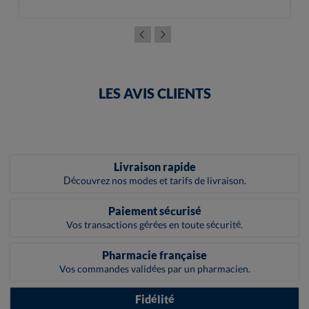
LES AVIS CLIENTS
Livraison rapide
Découvrez nos modes et tarifs de livraison.
Paiement sécurisé
Vos transactions gérées en toute sécurité.
Pharmacie française
Vos commandes validées par un pharmacien.
Fidélité