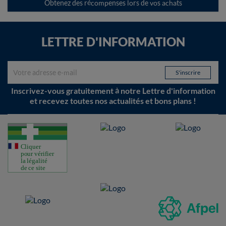
Obtenez des récompenses lors de vos achats
LETTRE D'INFORMATION
Inscrivez-vous gratuitement à notre Lettre d'information
et recevez toutes nos actualités et bons plans !