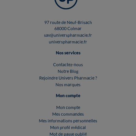
97 route de Neuf-Brisach
68000 Colmar
sav@universpharmacie.fr
universpharmacie.fr
Nos services
Contactez-nous
Notre Blog
Rejoindre Univers Pharmacie ?
Nos marques
Mon compte
Mon compte
Mes commandes
Mes informations personnelles
Mon profil médical
Mot de passe oublié