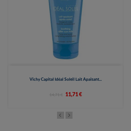
Vichy Capital Idéal Soleil Lait Apaisant...
11,71 €
14,71 €