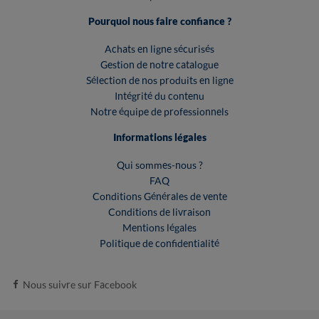
Pourquoi nous faire confiance ?
Achats en ligne sécurisés
Gestion de notre catalogue
Sélection de nos produits en ligne
Intégrité du contenu
Notre équipe de professionnels
Informations légales
Qui sommes-nous ?
FAQ
Conditions Générales de vente
Conditions de livraison
Mentions légales
Politique de confidentialité
Nous suivre sur Facebook