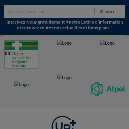
Inscrivez-vous gratuitement à notre Lettre d'information
et recevez toutes nos actualités et bons plans !