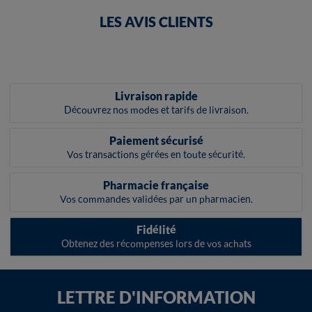
LES AVIS CLIENTS
Livraison rapide
Découvrez nos modes et tarifs de livraison.
Paiement sécurisé
Vos transactions gérées en toute sécurité.
Pharmacie française
Vos commandes validées par un pharmacien.
Fidélité
Obtenez des récompenses lors de vos achats
LETTRE D'INFORMATION