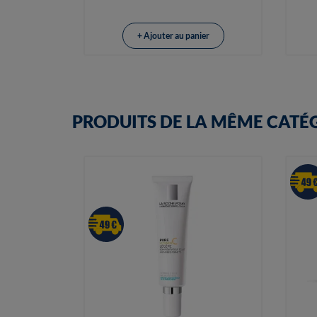
+ Ajouter au panier
PRODUITS DE LA MÊME CATÉ