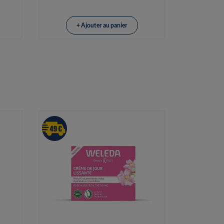
+ Ajouter au panier