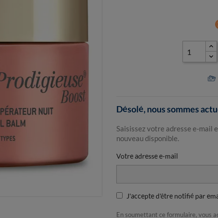
ca
Désolé, nous sommes actue
Saisissez votre adresse e-mail e
nouveau disponible.
Votre adresse e-mail
J'accepte d'être notifié par em
En soumettant ce formulaire, vous 