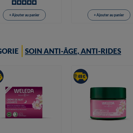
+ Ajouter au panier
+ Ajouter au panier
GORIE
SOIN ANTI-ÂGE, ANTI-RIDES