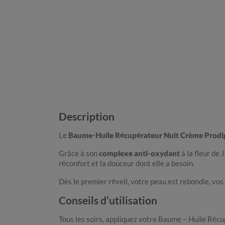
Description
Le
Baume-Huile Récupérateur Nuit Crème Prodi
Grâce à son
complexe anti-oxydant
à la fleur de 
réconfort et la douceur dont elle a besoin.
Dès le premier réveil, votre peau est rebondie, vos 
Conseils d’utilisation
Tous les soirs, appliquez votre Baume – Huile Réc