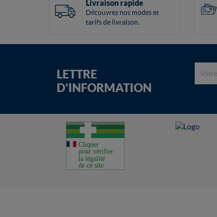
Livraison rapide
Découvrez nos modes et
tarifs de livraison.
LETTRE
D'INFORMATION