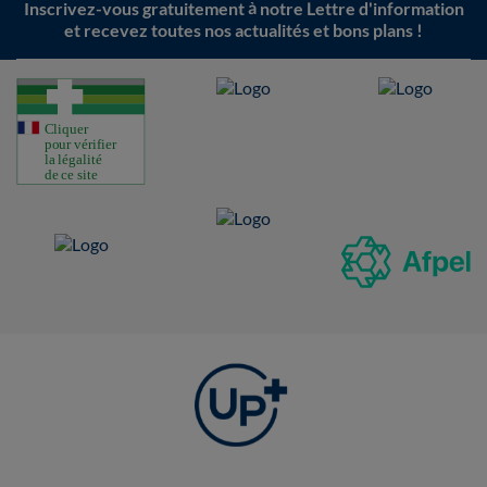
Inscrivez-vous gratuitement à notre Lettre d'information
et recevez toutes nos actualités et bons plans !