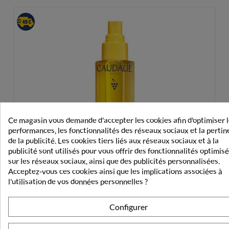
Ce magasin vous demande d'accepter les cookies afin d'optimiser 
performances, les fonctionnalités des réseaux sociaux et la perti
de la publicité. Les cookies tiers liés aux réseaux sociaux et à la
publicité sont utilisés pour vous offrir des fonctionnalités optimis
sur les réseaux sociaux, ainsi que des publicités personnalisées.
Acceptez-vous ces cookies ainsi que les implications associées à
l'utilisation de vos données personnelles ?
Configurer