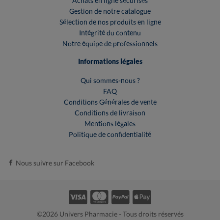
Achats en ligne sécurisés
Gestion de notre catalogue
Sélection de nos produits en ligne
Intégrité du contenu
Notre équipe de professionnels
Informations légales
Qui sommes-nous ?
FAQ
Conditions Générales de vente
Conditions de livraison
Mentions légales
Politique de confidentialité
Nous suivre sur Facebook
©2026 Univers Pharmacie - Tous droits réservés