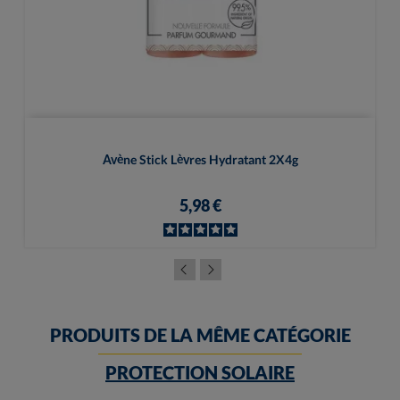
Avène Stick Lèvres Hydratant 2X4g
5,98 €
PRODUITS DE LA MÊME CATÉGORIE
PROTECTION SOLAIRE