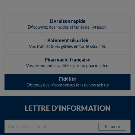
Livraison rapide
Découvrez nos modes et tarifs de livraison.
Paiement sécurisé
Vos transactions gérées en toute sécurité.
Pharmacie française
Vos commandes validées par un pharmacien.
Fidélité
Obtenez des récompenses lors de vos achats
LETTRE D'INFORMATION