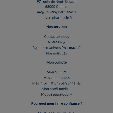
97 route de Neuf-Brisach
68000 Colmar
sav@universpharmacie.fr
universpharmacie.fr
Nos services
Contactez-nous
Notre Blog
Rejoindre Univers Pharmacie ?
Nos marques
Mon compte
Mon compte
Mes commandes
Mes informations personnelles
Mon profil médical
Mot de passe oublié
Pourquoi nous faire confiance ?