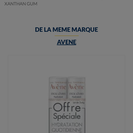
XANTHAN GUM
DE LA MEME MARQUE
AVENE