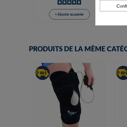
Conf
+ Ajouter au panier
PRODUITS DE LA MÊME CATÉ