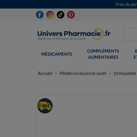
Frais de po
COMPLÉMENTS
MÉDICAMENTS
ALIMENTAIRES
E
Accueil
Médecine douce et santé
Orthopédie