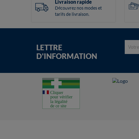
Livraison rapide
Découvrez nos modes et
tarifs de livraison.
LETTRE
D'INFORMATION