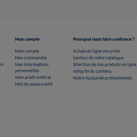
Mon compte
Pourquoi nous faire confiance ?
Mon compte
Achats en ligne sécurisés
Mes commandes
Gestion de notre catalogue
rs
Mes informations
Sélection de nos produits en ligne
personnelles
Intégrité du contenu
Mon profil médical
Notre équipe de professionnels
Mot de passe oublié