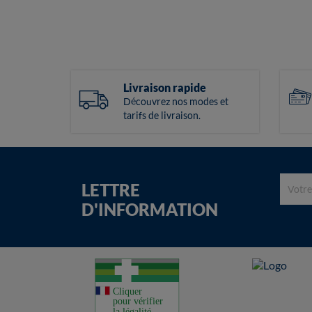
Livraison rapide
Découvrez nos modes et
tarifs de livraison.
LETTRE
D'INFORMATION