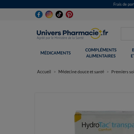
Frais de po
COMPLÉMENTS
MÉDICAMENTS
ALIMENTAIRES
E
Accueil
Médecine douce et santé
Premiers so