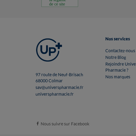
Nos services
Contactez-nous
Notre Blog
Rejoindre Unive
Pharmacie ?
97 route de Neuf-Brisach
Nos marques
68000 Colmar
sav@universpharmacie.fr
universpharmacie.fr
Nous suivre sur Facebook