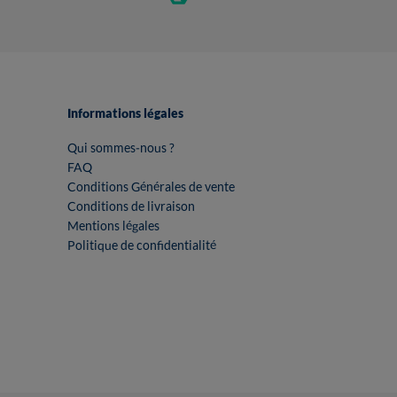
Informations légales
Qui sommes-nous ?
FAQ
Conditions Générales de vente
Conditions de livraison
Mentions légales
Politique de confidentialité