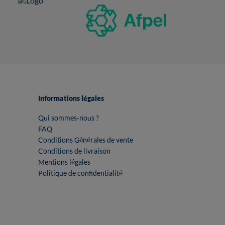
Informations légales
Qui sommes-nous ?
FAQ
Conditions Générales de vente
Conditions de livraison
Mentions légales
Politique de confidentialité