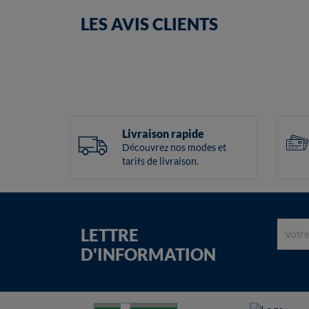
LES AVIS CLIENTS
Livraison rapide
Découvrez nos modes et
tarifs de livraison.
LETTRE
D'INFORMATION