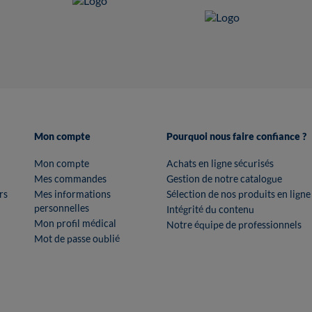
Mon compte
Pourquoi nous faire confiance ?
Mon compte
Achats en ligne sécurisés
Mes commandes
Gestion de notre catalogue
rs
Mes informations
Sélection de nos produits en ligne
personnelles
Intégrité du contenu
Mon profil médical
Notre équipe de professionnels
Mot de passe oublié