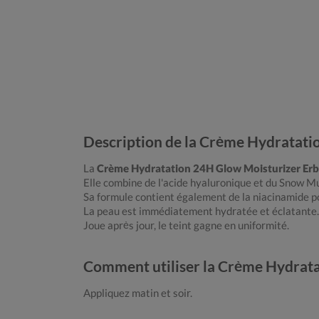
Description de la Crème Hydratati
La
Crème Hydratation 24H Glow Moisturizer Erb
Elle combine de l'acide hyaluronique et du Snow 
Sa formule contient également de la niacinamide 
La peau est immédiatement hydratée et éclatante.
Joue après jour, le teint gagne en uniformité.
Comment utiliser la Crème Hydrata
Appliquez matin et soir.