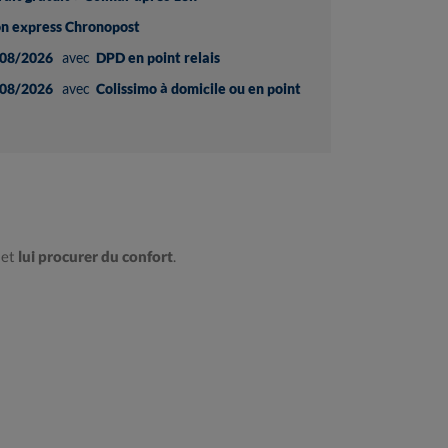
son express Chronopost
08/2026
avec
DPD en point relais
08/2026
avec
Colissimo à domicile ou en point
et
lui procurer du confort
.