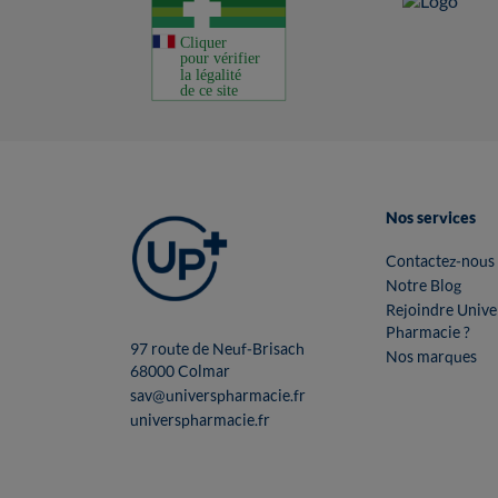
Nos services
Contactez-nous
Notre Blog
Rejoindre Unive
Pharmacie ?
97 route de Neuf-Brisach
Nos marques
68000 Colmar
sav@universpharmacie.fr
universpharmacie.fr