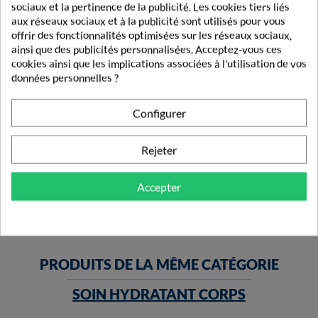
sociaux et la pertinence de la publicité. Les cookies tiers liés
aux réseaux sociaux et à la publicité sont utilisés pour vous
offrir des fonctionnalités optimisées sur les réseaux sociaux,
ainsi que des publicités personnalisées. Acceptez-vous ces
cookies ainsi que les implications associées à l'utilisation de vos
données personnelles ?
Configurer
Magné Control Magnésium Marin 60 Comprimés
Rejeter
9,99 €
Accepter
PRODUITS DE LA MÊME CATÉGORIE
SOIN HYDRATANT CORPS