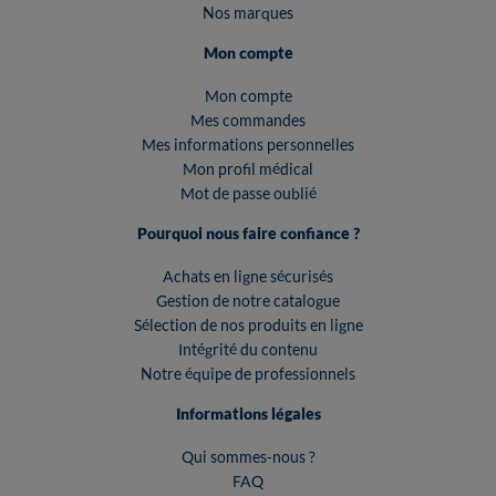
Nos marques
Mon compte
Mon compte
Mes commandes
Mes informations personnelles
Mon profil médical
Mot de passe oublié
Pourquoi nous faire confiance ?
Achats en ligne sécurisés
Gestion de notre catalogue
Sélection de nos produits en ligne
Intégrité du contenu
Notre équipe de professionnels
Informations légales
Qui sommes-nous ?
FAQ