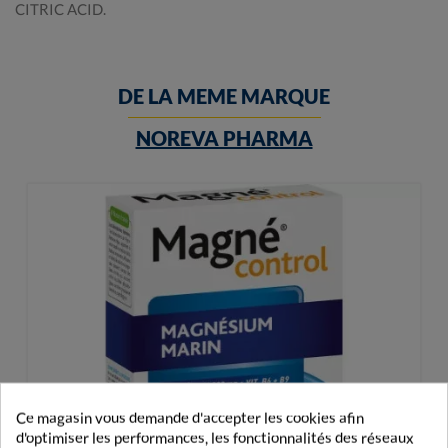
CITRIC ACID.
DE LA MEME MARQUE
NOREVA PHARMA
Ce magasin vous demande d'accepter les cookies afin
d'optimiser les performances, les fonctionnalités des réseaux