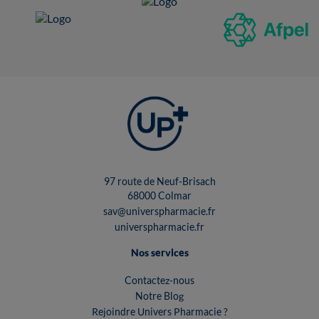
97 route de Neuf-Brisach
68000 Colmar
sav@universpharmacie.fr
universpharmacie.fr
Nos services
Contactez-nous
Notre Blog
Rejoindre Univers Pharmacie ?