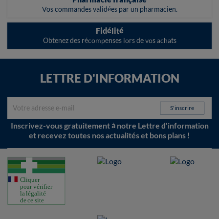
Vos commandes validées par un pharmacien.
Fidélité
Obtenez des récompenses lors de vos achats
LETTRE D'INFORMATION
Inscrivez-vous gratuitement à notre Lettre d'information
et recevez toutes nos actualités et bons plans !