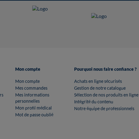
Mon compte
Pourquoi nous faire confiance ?
Mon compte
Achats en ligne sécurisés
Mes commandes
Gestion de notre catalogue
rs
Mes informations
Sélection de nos produits en ligne
personnelles
Intégrité du contenu
Mon profil médical
Notre équipe de professionnels
Mot de passe oublié