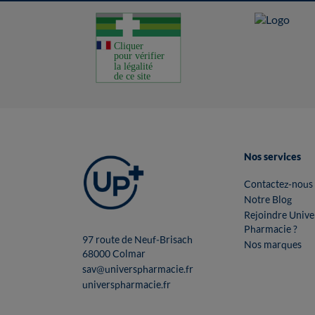
Nos services
Contactez-nous
Notre Blog
Rejoindre Unive
Pharmacie ?
97 route de Neuf-Brisach
Nos marques
68000 Colmar
sav@universpharmacie.fr
universpharmacie.fr