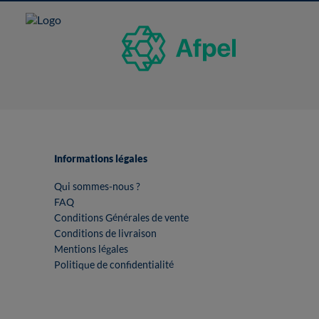
Informations légales
Qui sommes-nous ?
FAQ
Conditions Générales de vente
Conditions de livraison
Mentions légales
Politique de confidentialité