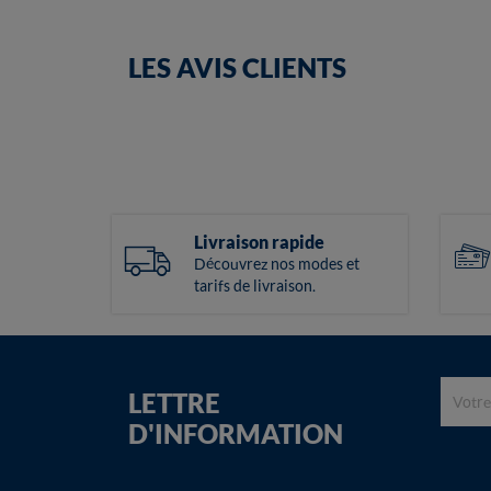
LES AVIS CLIENTS
Livraison rapide
Découvrez nos modes et
tarifs de livraison.
LETTRE
D'INFORMATION