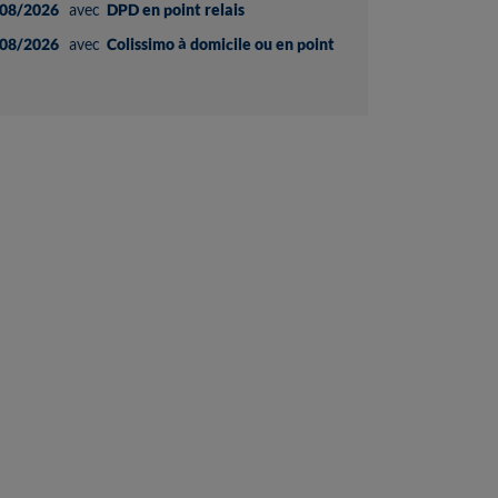
08/2026
avec
DPD en point relais
08/2026
avec
Colissimo à domicile ou en point