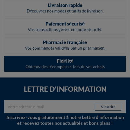
Livraison rapide
Découvrez nos modes et tarifs de livraison.
Paiement sécurisé
Vos transactions gérées en toute sécurité.
Pharmacie française
Vos commandes validées par un pharmacien.
Fidélité
Obtenez des récompenses lors de vos achats
LETTRE D'INFORMATION
Inscrivez-vous gratuitement à notre Lettre d'information
et recevez toutes nos actualités et bons plans !