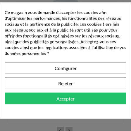
Ce magasin vous demande d'accepter les cookies afin
d'optimiser les performances, les fonctionnalités des réseaux
sociaux et la pertinence de la publicité. Les cookies tiers liés
aux réseaux sociaux et à la publicité sont utilisés pour vous
offrir des fonctionnalités optimisées sur les réseaux sociaux,
ainsi que des publicités personnalisées. Acceptez-vous ces
cookies ainsi que les implications associées à l'utilisation de vos
données personnelles ?
Configurer
Rejeter
Babyléna BioLiniment À L'Huile D'Olive Bio 1l
Accepter
10,37 €