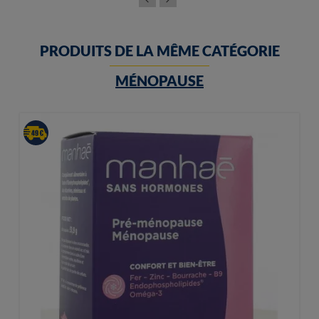
PRODUITS DE LA MÊME CATÉGORIE
MÉNOPAUSE