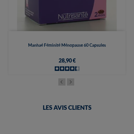
Manhaé Féminité Ménopause 60 Capsules
28,90 €
LES AVIS CLIENTS