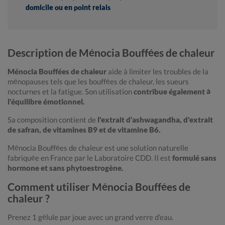
domicile ou en point relais
Description de Ménocia Bouffées de chaleur
Ménocia Bouffées de chaleur
aide à limiter les troubles de la
ménopauses tels que les bouffées de chaleur, les sueurs
nocturnes et la fatigue. Son utilisation
contribue également à
l'équilibre émotionnel.
Sa composition contient de
l'extrait d'ashwagandha, d'extrait
de safran, de vitamines B9 et de vitamine B6.
Ménocia Bouffées de chaleur est une solution naturelle
fabriquée en France par le Laboratoire CDD. Il est
formulé sans
hormone et sans phytoestrogène.
Comment utiliser Ménocia Bouffées de
chaleur ?
Prenez 1 gélule par joue avec un grand verre d'eau.