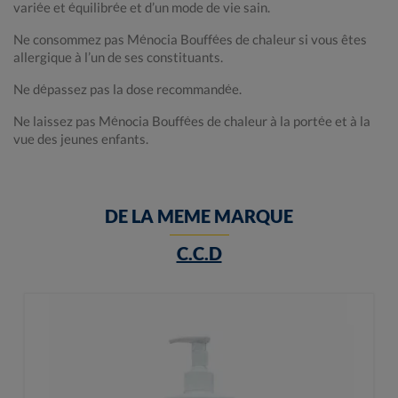
variée et équilibrée et d’un mode de vie sain.
Ne consommez pas Ménocia Bouffées de chaleur si vous êtes
allergique à l’un de ses constituants.
Ne dépassez pas la dose recommandée.
Ne laissez pas Ménocia Bouffées de chaleur à la portée et à la
vue des jeunes enfants.
DE LA MEME MARQUE
C.C.D