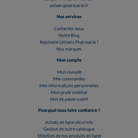
universpharmacie.fr
Nos services
Contactez-nous
Notre Blog
Rejoindre Univers Pharmacie ?
Nos marques
Mon compte
Mon compte
Mes commandes
Mes informations personnelles
Mon profil médical
Mot de passe oublié
Pourquoi nous faire confiance ?
Achats en ligne sécurisés
Gestion de notre catalogue
Sélection de nos produits en ligne