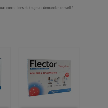
vous conseillons de toujours demander conseil à