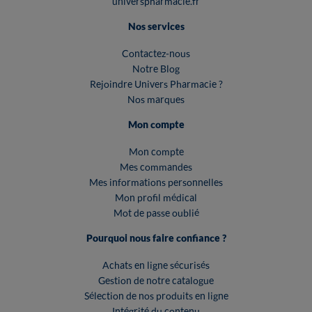
universpharmacie.fr
Nos services
Contactez-nous
Notre Blog
Rejoindre Univers Pharmacie ?
Nos marques
Mon compte
Mon compte
Mes commandes
Mes informations personnelles
Mon profil médical
Mot de passe oublié
Pourquoi nous faire confiance ?
Achats en ligne sécurisés
Gestion de notre catalogue
Sélection de nos produits en ligne
Intégrité du contenu