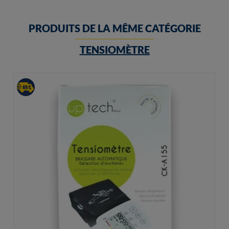
PRODUITS DE LA MÊME CATÉGORIE
TENSIOMÈTRE