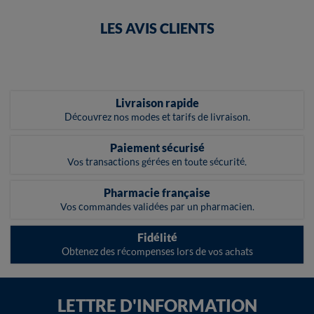
LES AVIS CLIENTS
Livraison rapide
Découvrez nos modes et tarifs de livraison.
Paiement sécurisé
Vos transactions gérées en toute sécurité.
Pharmacie française
Vos commandes validées par un pharmacien.
Fidélité
Obtenez des récompenses lors de vos achats
LETTRE D'INFORMATION