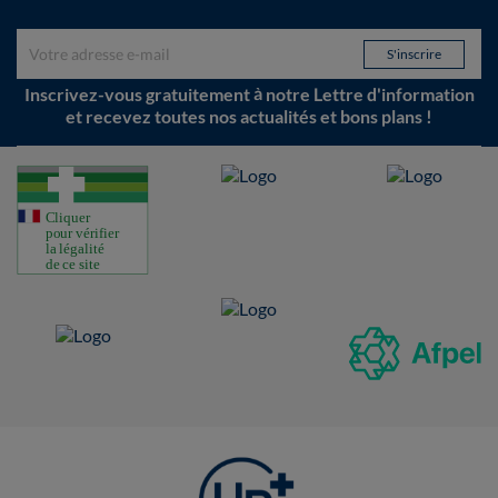
Inscrivez-vous gratuitement à notre Lettre d'information
et recevez toutes nos actualités et bons plans !