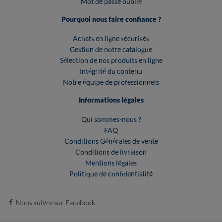
Mot de passe oublié
Pourquoi nous faire confiance ?
Achats en ligne sécurisés
Gestion de notre catalogue
Sélection de nos produits en ligne
Intégrité du contenu
Notre équipe de professionnels
Informations légales
Qui sommes-nous ?
FAQ
Conditions Générales de vente
Conditions de livraison
Mentions légales
Politique de confidentialité
Nous suivre sur Facebook