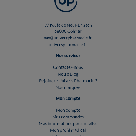
97 route de Neuf-Brisach
68000 Colmar
sav@universpharmacie.fr
universpharmacie.fr
Nos services
Contactez-nous
Notre Blog
Rejoindre Univers Pharmacie ?
Nos marques
Mon compte
Mon compte
Mes commandes
Mes informations personnelles
Mon profil médical