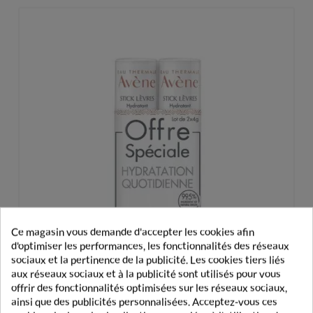
Ce magasin vous demande d'accepter les cookies afin
d'optimiser les performances, les fonctionnalités des réseaux
sociaux et la pertinence de la publicité. Les cookies tiers liés
aux réseaux sociaux et à la publicité sont utilisés pour vous
offrir des fonctionnalités optimisées sur les réseaux sociaux,
ainsi que des publicités personnalisées. Acceptez-vous ces