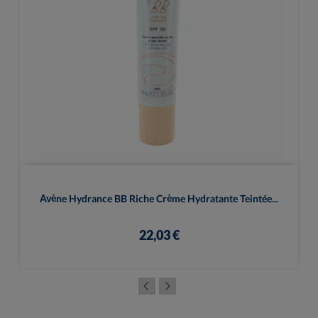
Avène Hydrance BB Riche Crème Hydratante Teintée...
22,03 €