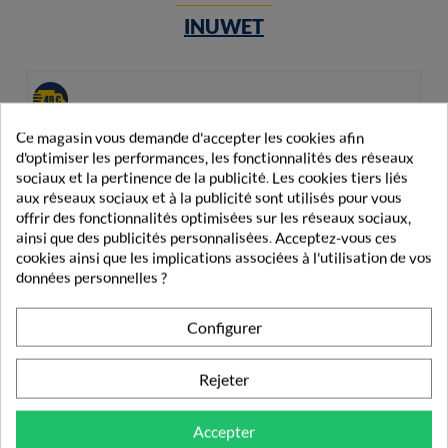
INUWET
Ce magasin vous demande d'accepter les cookies afin
d'optimiser les performances, les fonctionnalités des réseaux
sociaux et la pertinence de la publicité. Les cookies tiers liés
aux réseaux sociaux et à la publicité sont utilisés pour vous
offrir des fonctionnalités optimisées sur les réseaux sociaux,
ainsi que des publicités personnalisées. Acceptez-vous ces
cookies ainsi que les implications associées à l'utilisation de vos
données personnelles ?
Configurer
Rejeter
Accepter