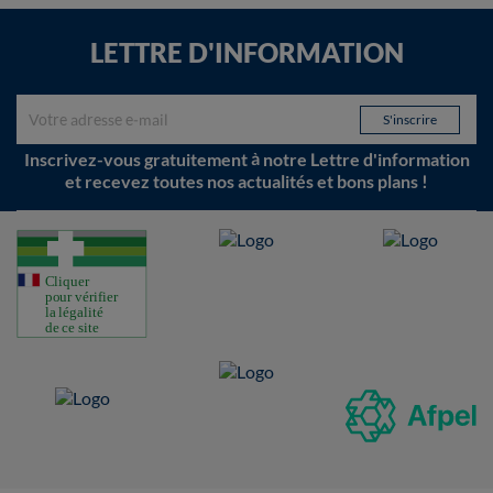
LETTRE D'INFORMATION
Inscrivez-vous gratuitement à notre Lettre d'information
et recevez toutes nos actualités et bons plans !