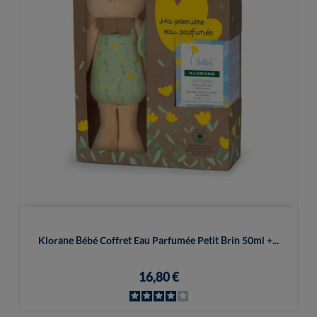
Klorane Bébé Coffret Eau Parfumée Petit Brin 50ml +...
16,80 €