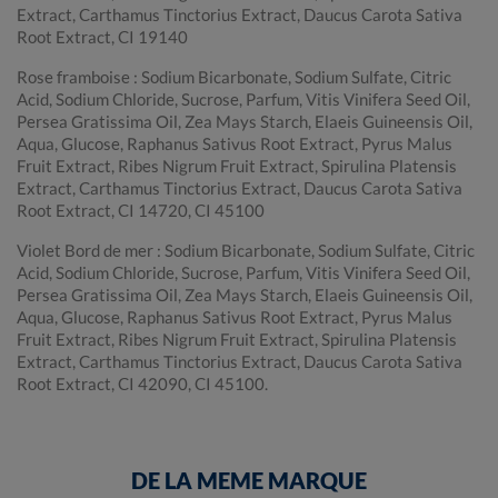
Extract, Carthamus Tinctorius Extract, Daucus Carota Sativa
Root Extract, CI 19140
Rose framboise : Sodium Bicarbonate, Sodium Sulfate, Citric
Acid, Sodium Chloride, Sucrose, Parfum, Vitis Vinifera Seed Oil,
Persea Gratissima Oil, Zea Mays Starch, Elaeis Guineensis Oil,
Aqua, Glucose, Raphanus Sativus Root Extract, Pyrus Malus
Fruit Extract, Ribes Nigrum Fruit Extract, Spirulina Platensis
Extract, Carthamus Tinctorius Extract, Daucus Carota Sativa
Root Extract, CI 14720, CI 45100
Violet Bord de mer : Sodium Bicarbonate, Sodium Sulfate, Citric
Acid, Sodium Chloride, Sucrose, Parfum, Vitis Vinifera Seed Oil,
Persea Gratissima Oil, Zea Mays Starch, Elaeis Guineensis Oil,
Aqua, Glucose, Raphanus Sativus Root Extract, Pyrus Malus
Fruit Extract, Ribes Nigrum Fruit Extract, Spirulina Platensis
Extract, Carthamus Tinctorius Extract, Daucus Carota Sativa
Root Extract, CI 42090, CI 45100.
DE LA MEME MARQUE