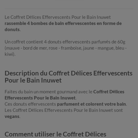
Le Coffret Délices Effervescents Pour le Bain Inuwet
rassemble 4 bombes de bain effervescentes en forme de
donuts
.
Un coffret contient 4 donuts effervescents parfumés de 60g
(mauve - bord de mer, rose - framboise, jaune - mangue, bleu -
kiwi).
Description du Coffret Délices Effervescents
Pour le Bain Inuwet
Faites du bain un moment gourmand avec le
Coffret Délices
Effervescents Pour le Bain Inuwet
.
Ces donuts effervescents
parfument et colorent votre bain
.
Les Coffret Délices Effervescents Pour le Bain Inuwet sont
vegans
.
Comment utiliser le Coffret Délices