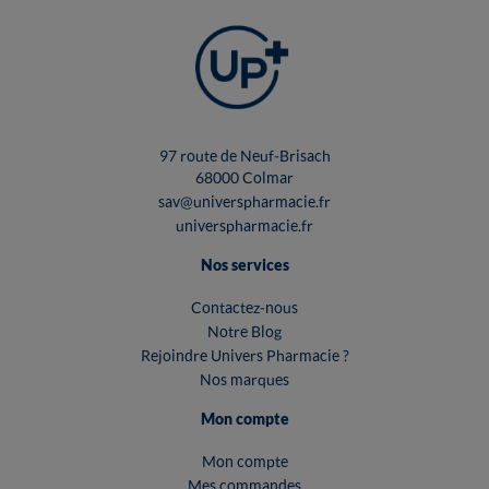
97 route de Neuf-Brisach
68000 Colmar
sav@universpharmacie.fr
universpharmacie.fr
Nos services
Contactez-nous
Notre Blog
Rejoindre Univers Pharmacie ?
Nos marques
Mon compte
Mon compte
Mes commandes