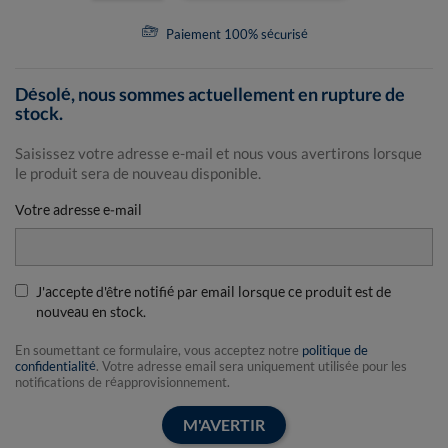
Paiement 100% sécurisé
Désolé, nous sommes actuellement en rupture de
stock.
Saisissez votre adresse e-mail et nous vous avertirons lorsque
le produit sera de nouveau disponible.
Votre adresse e-mail
J'accepte d'être notifié par email lorsque ce produit est de
nouveau en stock.
En soumettant ce formulaire, vous acceptez notre
politique de
confidentialité
. Votre adresse email sera uniquement utilisée pour les
notifications de réapprovisionnement.
M'AVERTIR