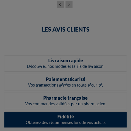
LES AVIS CLIENTS
Livraison rapide
Découvrez nos modes et tarifs de livraison.
Paiement sécurisé
Vos transactions gérées en toute sécurité.
Pharmacie française
Vos commandes validées par un pharmacien.
Fidélité
Obtenez des récompenses lors de vos achats