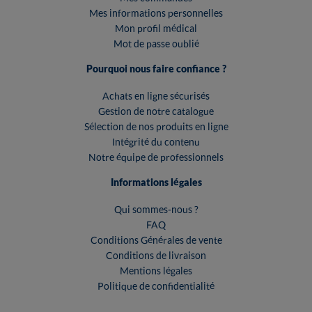
Mes informations personnelles
Mon profil médical
Mot de passe oublié
Pourquoi nous faire confiance ?
Achats en ligne sécurisés
Gestion de notre catalogue
Sélection de nos produits en ligne
Intégrité du contenu
Notre équipe de professionnels
Informations légales
Qui sommes-nous ?
FAQ
Conditions Générales de vente
Conditions de livraison
Mentions légales
Politique de confidentialité