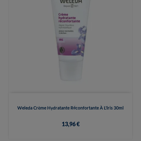
Weleda Crème Hydratante Réconfortante À L'Iris 30ml
13,96 €