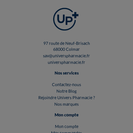
97 route de Neuf-Brisach
68000 Colmar
sav@universpharmacie.fr
universpharmacie.fr
Nos services
Contactez-nous
Notre Blog
Rejoindre Univers Pharmacie ?
Nos marques
Mon compte
Mon compte
Mes commandes