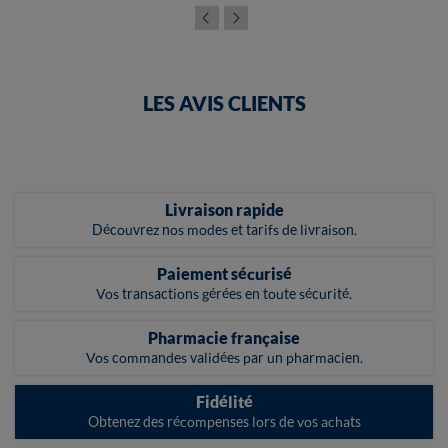
LES AVIS CLIENTS
Livraison rapide
Découvrez nos modes et tarifs de livraison.
Paiement sécurisé
Vos transactions gérées en toute sécurité.
Pharmacie française
Vos commandes validées par un pharmacien.
Fidélité
Obtenez des récompenses lors de vos achats