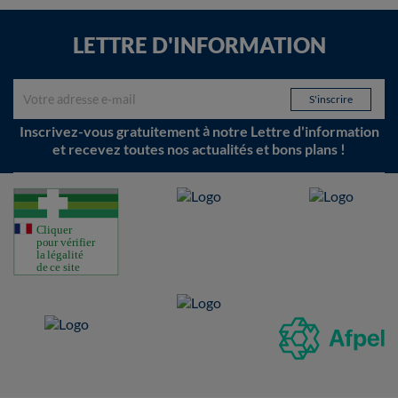
LETTRE D'INFORMATION
Inscrivez-vous gratuitement à notre Lettre d'information
et recevez toutes nos actualités et bons plans !