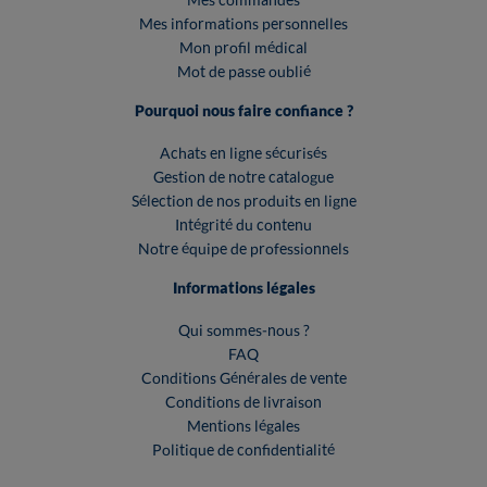
Mes informations personnelles
Mon profil médical
Mot de passe oublié
Pourquoi nous faire confiance ?
Achats en ligne sécurisés
Gestion de notre catalogue
Sélection de nos produits en ligne
Intégrité du contenu
Notre équipe de professionnels
Informations légales
Qui sommes-nous ?
FAQ
Conditions Générales de vente
Conditions de livraison
Mentions légales
Politique de confidentialité