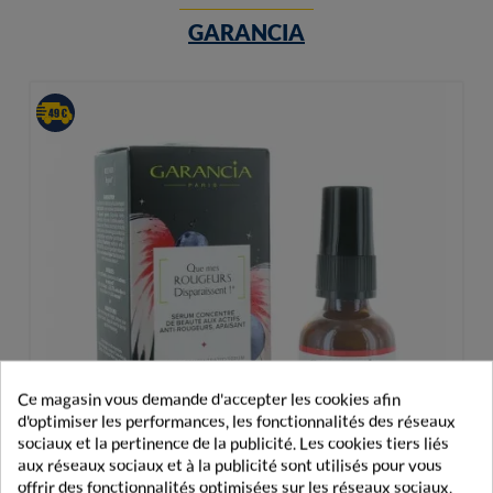
GARANCIA
Ce magasin vous demande d'accepter les cookies afin
d'optimiser les performances, les fonctionnalités des réseaux
sociaux et la pertinence de la publicité. Les cookies tiers liés
aux réseaux sociaux et à la publicité sont utilisés pour vous
offrir des fonctionnalités optimisées sur les réseaux sociaux,