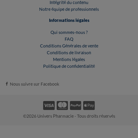
Intégrité du contenu
Notre équipe de professionnels
Informations légales
Qui sommes-nous ?
FAQ
Conditions Générales de vente
Conditions de livraison
Mentions légales
Politique de confidentialité
Nous suivre sur Facebook
©2026 Univers Pharmacie - Tous droits réservés