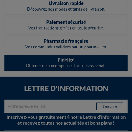
Livraison rapide
Découvrez nos modes et tarifs de livraison.
Paiement sécurisé
Vos transactions gérées en toute sécurité.
Pharmacie française
Vos commandes validées par un pharmacien.
Fidélité
Obtenez des récompenses lors de vos achats
LETTRE D'INFORMATION
Inscrivez-vous gratuitement à notre Lettre d'information
et recevez toutes nos actualités et bons plans !