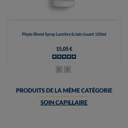
Phyto Blond Spray Lumière Eclaircissant 150ml
15,05 €
PRODUITS DE LA MÊME CATÉGORIE
SOIN CAPILLAIRE