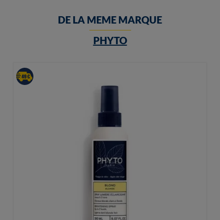
DE LA MEME MARQUE
PHYTO