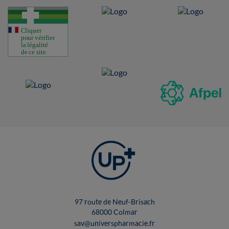
97 route de Neuf-Brisach
68000 Colmar
sav@universpharmacie.fr