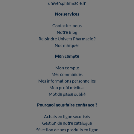
universpharmacie.fr
Nos services
Contactez-nous
Notre Blog
Rejoindre Univers Pharmacie ?
Nos marques
Mon compte
Mon compte
Mes commandes
Mes informations personnelles
Mon profil médical
Mot de passe oublié
Pourquoi nous faire confiance ?
Achats en ligne sécurisés
Gestion de notre catalogue
Sélection de nos produits en ligne