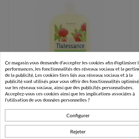
Ce magasin vous demande d'accepter les cookies afin d'optimiser 
performances, les fonctionnalités des réseaux sociaux et la perti
de la publicité. Les cookies tiers liés aux réseaux sociaux et à la
publicité sont utilisés pour vous offrir des fonctionnalités optimis
sur les réseaux sociaux, ainsi que des publicités personnalisées.
Acceptez-vous ces cookies ainsi que les implications associées à
l'utilisation de vos données personnelles ?
Configurer
Natessance Huile Capillaire Fortifiante Ricin 250ml
Rejeter
12,43 €