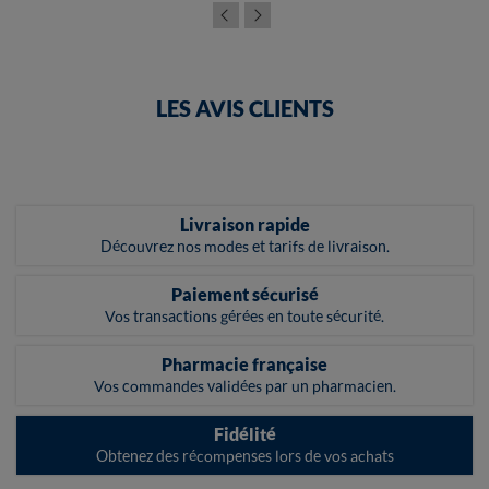
LES AVIS CLIENTS
Livraison rapide
Découvrez nos modes et tarifs de livraison.
Paiement sécurisé
Vos transactions gérées en toute sécurité.
Pharmacie française
Vos commandes validées par un pharmacien.
Fidélité
Obtenez des récompenses lors de vos achats