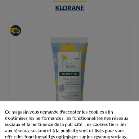
KLORANE
Ce magasin vous demande d'accepter les cookies afin
d'optimiser les performances, les fonctionnalités des réseaux
sociaux et la pertinence de la publicité. Les cookies tiers liés
aux réseaux sociaux et à la publicité sont utilisés pour vous
offrir des fonctionnalités optimisées sur les réseaux sociaux,