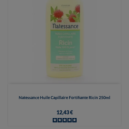
Natessance Huile Capillaire Fortifiante Ricin 250ml
12,43 €