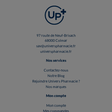
97 route de Neuf-Brisach
68000 Colmar
sav@universpharmacie.fr
universpharmacie.fr
Nos services
Contactez-nous
Notre Blog
Rejoindre Univers Pharmacie ?
Nos marques
Mon compte
Mon compte
Mes commandes