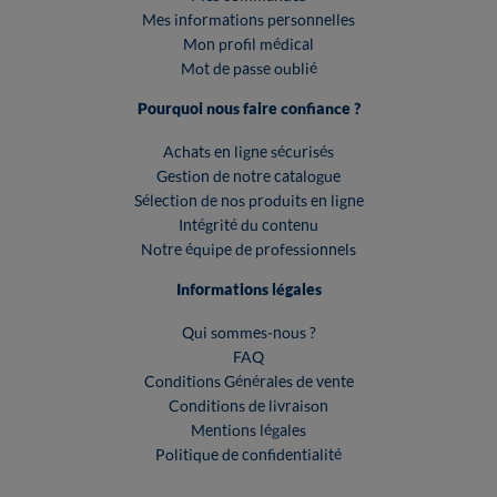
Mes informations personnelles
Mon profil médical
Mot de passe oublié
Pourquoi nous faire confiance ?
Achats en ligne sécurisés
Gestion de notre catalogue
Sélection de nos produits en ligne
Intégrité du contenu
Notre équipe de professionnels
Informations légales
Qui sommes-nous ?
FAQ
Conditions Générales de vente
Conditions de livraison
Mentions légales
Politique de confidentialité