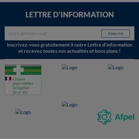
LETTRE D'INFORMATION
Inscrivez-vous gratuitement à notre Lettre d'information
et recevez toutes nos actualités et bons plans !