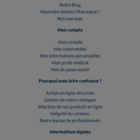
Notre Blog
Rejoindre Univers Pharmacie ?
Nos marques
Mon compte
Mon compte
Mes commandes
Mes informations personnelles
Mon profil médical
Mot de passe oublié
Pourquoi nous faire confiance ?
Achats en ligne sécurisés
Gestion de notre catalogue
Sélection de nos produits en ligne
Intégrité du contenu
Notre équipe de professionnels
Informations légales