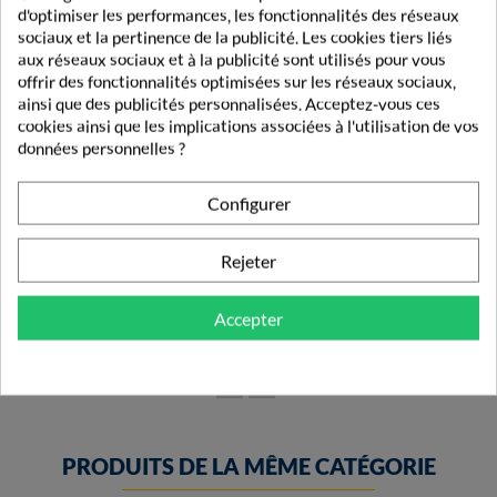
d'optimiser les performances, les fonctionnalités des réseaux
sociaux et la pertinence de la publicité. Les cookies tiers liés
aux réseaux sociaux et à la publicité sont utilisés pour vous
offrir des fonctionnalités optimisées sur les réseaux sociaux,
ainsi que des publicités personnalisées. Acceptez-vous ces
cookies ainsi que les implications associées à l'utilisation de vos
données personnelles ?
Configurer
La Roche-Posay Soin Lèvres Nutritic X2
Rejeter
10,69 €
Accepter
PRODUITS DE LA MÊME CATÉGORIE