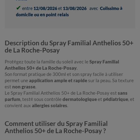
✔
entre
12/08/2026
et
13/08/2026
avec
Colissimo à
domicile ou en point relais
Description du Spray Familial Anthelios 50+
de La Roche-Posay
Protégez toute la famille du soleil avec le
Spray Familial
Anthelios 50+ de La Roche-Posay
.
Son format pratique de 300ml et son spray facile à utiliser
permet une
application ample et rapide
sur la peau. Sa texture
est
non grasse
.
Le Spray Familial Anthelios 50+ de La Roche-Posay est
sans
parfum
, testé sous contrôle
dermatologique
et
pédiatrique
, et
convient aux
allergies solaires
.
Comment utiliser du Spray Familial
Anthelios 50+ de La Roche-Posay ?