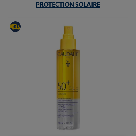
PROTECTION SOLAIRE