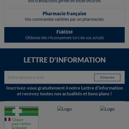
Vos transactions gérées en toute sécurité.
Pharmacie française
Vos commandes validées par un pharmacien.
Fidélité
Obtenez des récompenses lors de vos achats
LETTRE D'INFORMATION
Inscrivez-vous gratuitement à notre Lettre d'information
et recevez toutes nos actualités et bons plans !