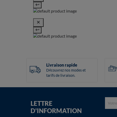
Livraison rapide
Découvrez nos modes et
tarifs de livraison.
LETTRE
D'INFORMATION