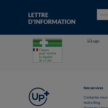
LETTRE
D'INFORMATION
Nos services
Contactez-nous
Notre Blog
Rejoindre Unive