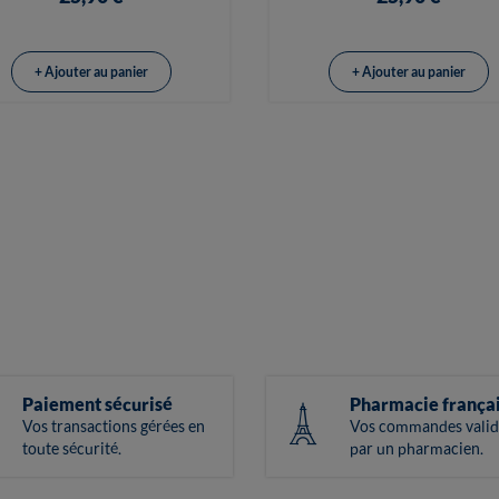
+ Ajouter au panier
+ Ajouter au panier
Paiement sécurisé
Pharmacie frança
Vos transactions gérées en
Vos commandes valid
toute sécurité.
par un pharmacien.