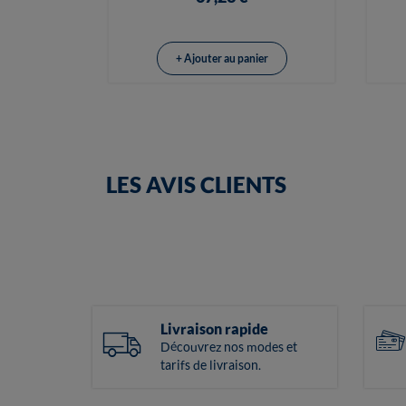
+ Ajouter au panier
LES AVIS CLIENTS
Livraison rapide
Découvrez nos modes et
tarifs de livraison.