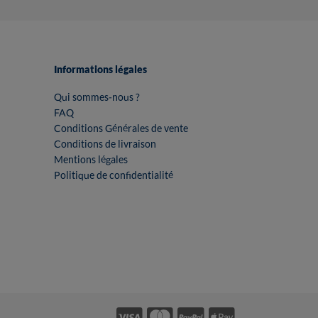
Informations légales
Qui sommes-nous ?
FAQ
Conditions Générales de vente
Conditions de livraison
Mentions légales
Politique de confidentialité