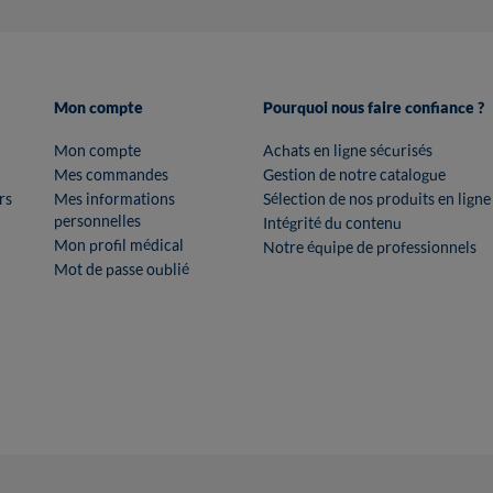
Mon compte
Pourquoi nous faire confiance ?
Mon compte
Achats en ligne sécurisés
Mes commandes
Gestion de notre catalogue
rs
Mes informations
Sélection de nos produits en ligne
personnelles
Intégrité du contenu
Mon profil médical
Notre équipe de professionnels
Mot de passe oublié