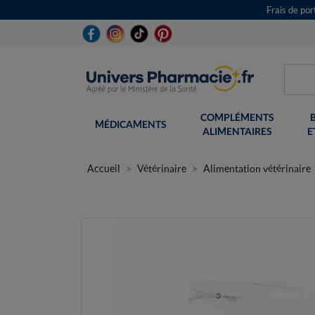
Frais de po
COMPLÉMENTS
MÉDICAMENTS
ALIMENTAIRES
E
Accueil
Vétérinaire
Alimentation vétérinaire