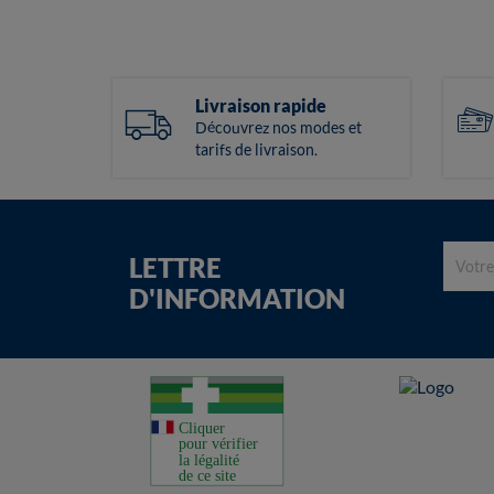
Livraison rapide
Découvrez nos modes et
tarifs de livraison.
LETTRE
D'INFORMATION