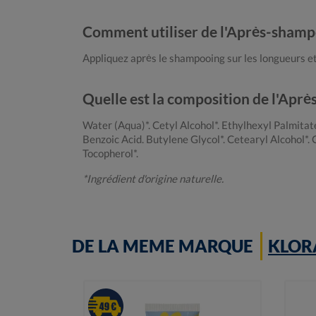
Comment utiliser de l'Après-shamp
Appliquez après le shampooing sur les longueurs et 
Quelle est la composition de l'Apr
Water (Aqua)*. Cetyl Alcohol*. Ethylhexyl Palmit
Benzoic Acid. Butylene Glycol*. Cetearyl Alcohol*. 
Tocopherol*.
*Ingrédient d'origine naturelle.
DE LA MEME MARQUE
KLOR