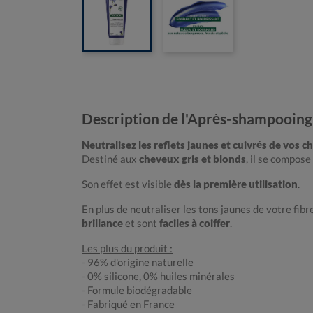
Description de l'Après-shampooing
Neutralisez les reflets jaunes et cuivrés de vos 
Destiné aux
cheveux gris et blonds
, il se compose
Son effet est visible
dès la première utilisation
.
En plus de neutraliser les tons jaunes de votre fib
brillance
et sont
faciles à coiffer
.
Les plus du produit :
- 96% d'origine naturelle
- 0% silicone, 0% huiles minérales
- Formule biodégradable
- Fabriqué en France