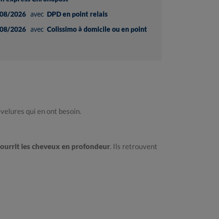
08/2026
avec
DPD en point relais
08/2026
avec
Colissimo à domicile ou en point
velures qui en ont besoin.
ourrit les cheveux en profondeur
. Ils retrouvent