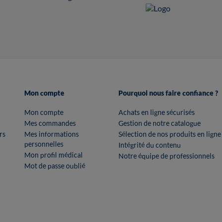
Mon compte
Pourquoi nous faire confiance ?
Mon compte
Achats en ligne sécurisés
Mes commandes
Gestion de notre catalogue
rs
Mes informations
Sélection de nos produits en ligne
personnelles
Intégrité du contenu
Mon profil médical
Notre équipe de professionnels
Mot de passe oublié