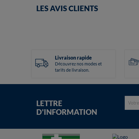
LES AVIS CLIENTS
Livraison rapide
Découvrez nos modes et
tarifs de livraison.
LETTRE
D'INFORMATION