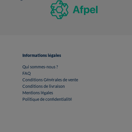
Informations légales
Qui sommes-nous ?
FAQ
Conditions Générales de vente
Conditions de livraison
Mentions légales
Politique de confidentialité