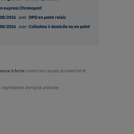
son express Chronopost
08/2026
avec
DPD en point relais
08/2026
avec
Colissimo à domicile ou en point
enne à forte
contre les rayons du soleil et le
 ingrédients d'origine animale.