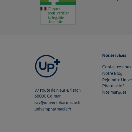
Nos services
Contactez-nous
Notre Blog
Rejoindre Unive
Pharmacie ?
97 route de Neuf-Brisach
Nos marques
68000 Colmar
sav@universpharmacie.fr
universpharmacie.fr