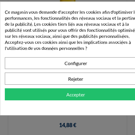
Ce magasin vous demande d'accepter les cookies afin d'optimiser 
performances, les fonctionnalités des réseaux sociaux et la perti
de la publicité. Les cookies tiers liés aux réseaux sociaux et à la
publicité sont utilisés pour vous offrir des fonctionnalités optimis
sur les réseaux sociaux, ainsi que des publicités personnalisées.
Acceptez-vous ces cookies ainsi que les implications associées à
l'utilisation de vos données personnelles ?
Configurer
Rejeter
Accepter
Caudalie Vinosun Protect Eau Solaire SPF50+ 150ml
14,88 €