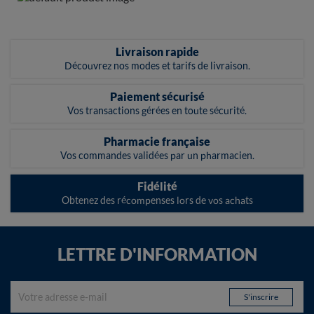
Livraison rapide
Découvrez nos modes et tarifs de livraison.
Paiement sécurisé
Vos transactions gérées en toute sécurité.
Pharmacie française
Vos commandes validées par un pharmacien.
Fidélité
Obtenez des récompenses lors de vos achats
LETTRE D'INFORMATION