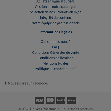
Achats en ligne sécurisés
Gestion de notre catalogue
Sélection de nos produits en ligne
Intégrité du contenu
Notre équipe de professionnels
Informations légales
Qui sommes-nous ?
FAQ
Conditions Générales de vente
Conditions de livraison
Mentions légales
Politique de confidentialité
Nous suivre sur Facebook
©2026 Univers Pharmacie - Tous droits réservés