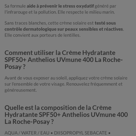
Sa formule
aide à prévenir le stress oxydatif
généré par
l'infrarouge et la pollution. Elle respecte le milieu marin.
Sans traces blanches, cette crème solaire est
testé sous
contrôle dermatologique sur peaux sensibles et réactives
.
Elle convient aux porteurs de lentilles.
Comment utiliser la Crème Hydratante
SPF50+ Anthelios UVmune 400 La Roche-
Posay ?
Avant de vous exposer au soleil, appliquez votre crème solaire
sur l'ensemble de votre visage. Renouvelez fréquemment et
généreusement.
Quelle est la composition de la Crème
Hydratante SPF50+ Anthelios UVmune 400
La Roche-Posay ?
AQUA / WATER / EAU • DIISOPROPYL SEBACATE •