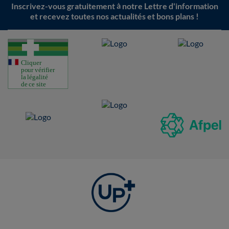
Inscrivez-vous gratuitement à notre Lettre d'information
et recevez toutes nos actualités et bons plans !