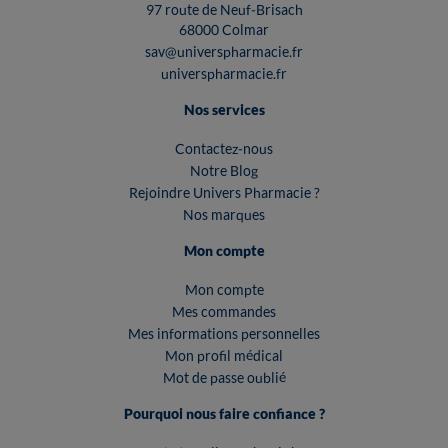
97 route de Neuf-Brisach
68000 Colmar
sav@universpharmacie.fr
universpharmacie.fr
Nos services
Contactez-nous
Notre Blog
Rejoindre Univers Pharmacie ?
Nos marques
Mon compte
Mon compte
Mes commandes
Mes informations personnelles
Mon profil médical
Mot de passe oublié
Pourquoi nous faire confiance ?