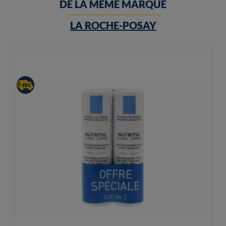
DE LA MEME MARQUE
LA ROCHE-POSAY