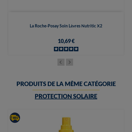
La Roche-Posay Soin Lèvres Nutritic X2
10,69 €
PRODUITS DE LA MÊME CATÉGORIE
PROTECTION SOLAIRE